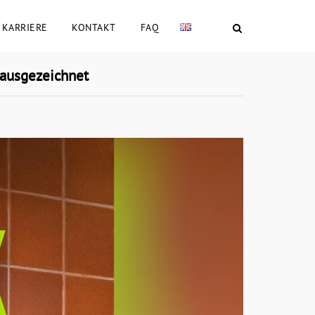
KARRIERE
KONTAKT
FAQ
 ausgezeichnet