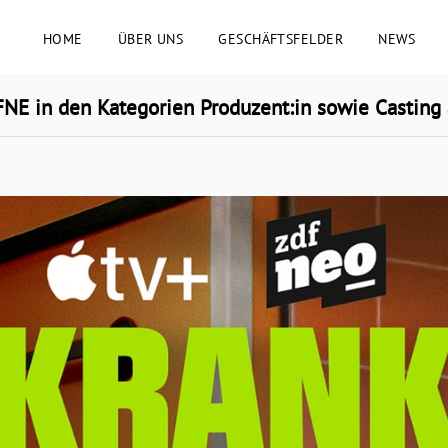
HOME
ÜBER UNS
GESCHÄFTSFELDER
NEWS
E in den Kategorien Produzent:in sowie Casting