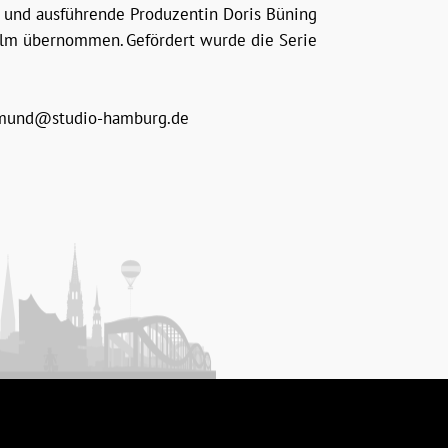
 und ausführende Produzentin Doris Büning
ilm übernommen. Gefördert wurde die Serie
mund@studio-hamburg.de