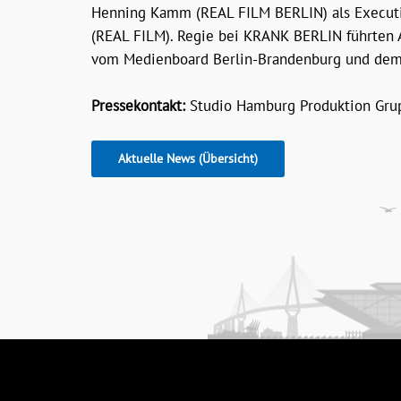
Henning Kamm (REAL FILM BERLIN) als Executiv
(REAL FILM). Regie bei KRANK BERLIN führten 
vom Medienboard Berlin-Brandenburg und dem
Pressekontakt:
Studio Hamburg Produktion Grup
Aktuelle News (Übersicht)