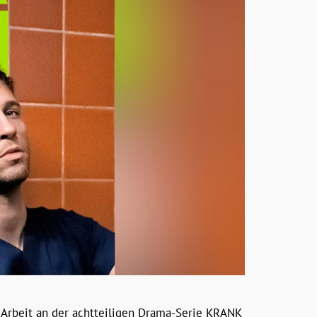
 Arbeit an der achtteiligen Drama-Serie KRANK