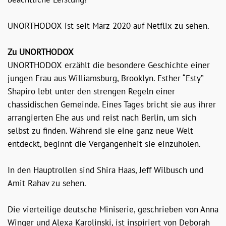
UNORTHODOX ist seit März 2020 auf Netflix zu sehen.
Zu UNORTHODOX
UNORTHODOX erzählt die besondere Geschichte einer
jungen Frau aus Williamsburg, Brooklyn. Esther “Esty”
Shapiro lebt unter den strengen Regeln einer
chassidischen Gemeinde. Eines Tages bricht sie aus ihrer
arrangierten Ehe aus und reist nach Berlin, um sich
selbst zu finden. Während sie eine ganz neue Welt
entdeckt, beginnt die Vergangenheit sie einzuholen.
In den Hauptrollen sind Shira Haas, Jeff Wilbusch und
Amit Rahav zu sehen.
Die vierteilige deutsche Miniserie, geschrieben von Anna
Winger und Alexa Karolinski, ist inspiriert von Deborah