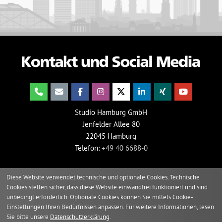
Studio Hamburg GmbH
Jenfelder Allee 80
22045 Hamburg
Telefon:
+49 40 6688-0
Diese Website verwendet technische und optionale Cookies. Technische
Cookies stellen sicher, dass diese Website einwandfrei funktioniert und sind
unbedingt erforderlich. Optionale Cookies können Sie mittels Cookie-
Einstellungen Ihren Bedürfnissen anpassen. Für weitere Informationen, lesen
Sie bitte unsere
Datenschutzerklärung
.