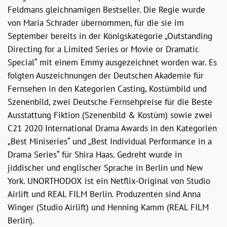
Feldmans gleichnamigen Bestseller. Die Regie wurde
von Maria Schrader übernommen, für die sie im
September bereits in der Königskategorie „Outstanding
Directing for a Limited Series or Movie or Dramatic
Special“ mit einem Emmy ausgezeichnet worden war. Es
folgten Auszeichnungen der Deutschen Akademie für
Fernsehen in den Kategorien Casting, Kostümbild und
Szenenbild, zwei Deutsche Fernsehpreise für die Beste
Ausstattung Fiktion (Szenenbild & Kostüm) sowie zwei
C21 2020 International Drama Awards in den Kategorien
„Best Miniseries“ und „Best Individual Performance in a
Drama Series“ für Shira Haas. Gedreht wurde in
jiddischer und englischer Sprache in Berlin und New
York. UNORTHODOX ist ein Netflix-Original von Studio
Airlift und REAL FILM Berlin. Produzenten sind Anna
Winger (Studio Airlift) und Henning Kamm (REAL FILM
Berlin).