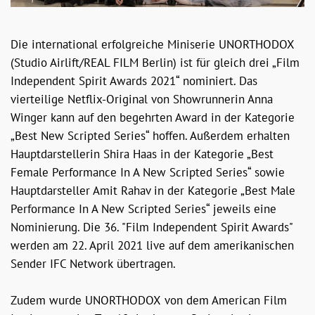
Die international erfolgreiche Miniserie UNORTHODOX
(Studio Airlift/REAL FILM Berlin) ist für gleich drei „Film
Independent Spirit Awards 2021“ nominiert. Das
vierteilige Netflix-Original von Showrunnerin Anna
Winger kann auf den begehrten Award in der Kategorie
„Best New Scripted Series“ hoffen. Außerdem erhalten
Hauptdarstellerin Shira Haas in der Kategorie „Best
Female Performance In A New Scripted Series“ sowie
Hauptdarsteller Amit Rahav in der Kategorie „Best Male
Performance In A New Scripted Series“ jeweils eine
Nominierung. Die 36. "Film Independent Spirit Awards"
werden am 22. April 2021 live auf dem amerikanischen
Sender IFC Network übertragen.
Zudem wurde UNORTHODOX von dem American Film