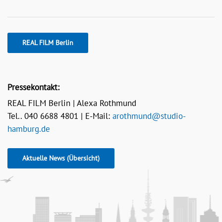
REAL FILM Berlin
Pressekontakt:
REAL FILM Berlin | Alexa Rothmund
Tel.. 040 6688 4801 | E-Mail:
arothmund@studio-
hamburg.de
Aktuelle News (Übersicht)