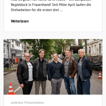
Regieblock in Frauenhand! Seit Mitte April laufen die
Dreharbeiten für die ersten drei ...
Weiterlesen
Letterbox Filmproduktion