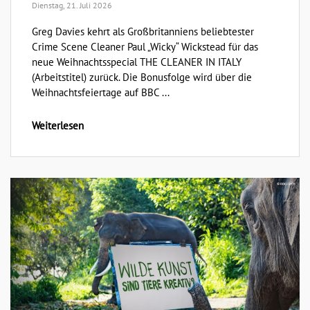
Dienstag, 21. Juli 2026
Greg Davies kehrt als Großbritanniens beliebtester
Crime Scene Cleaner Paul „Wicky“ Wickstead für das
neue Weihnachtsspecial THE CLEANER IN ITALY
(Arbeitstitel) zurück. Die Bonusfolge wird über die
Weihnachtsfeiertage auf BBC ...
Weiterlesen