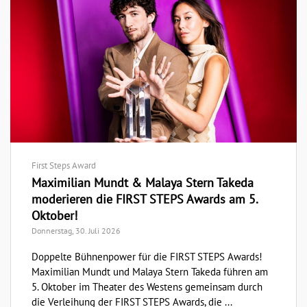
First Steps Award
Maximilian Mundt & Malaya Stern Takeda
moderieren die FIRST STEPS Awards am 5.
Oktober!
Donnerstag, 30. Juli 2026
Doppelte Bühnenpower für die FIRST STEPS Awards!
Maximilian Mundt und Malaya Stern Takeda führen am
5. Oktober im Theater des Westens gemeinsam durch
die Verleihung der FIRST STEPS Awards, die ...