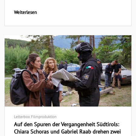
Weiterlesen
Letterbox Filmproduktion
Auf den Spuren der Vergangenheit Südtirols:
Chiara Schoras und Gabriel Raab drehen zwei