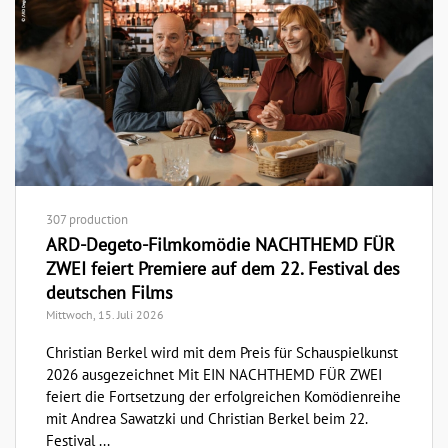
307 production
ARD-Degeto-Filmkomödie NACHTHEMD FÜR
ZWEI feiert Premiere auf dem 22. Festival des
deutschen Films
Mittwoch, 15. Juli 2026
Christian Berkel wird mit dem Preis für Schauspielkunst
2026 ausgezeichnet Mit EIN NACHTHEMD FÜR ZWEI
feiert die Fortsetzung der erfolgreichen Komödienreihe
mit Andrea Sawatzki und Christian Berkel beim 22.
Festival ...