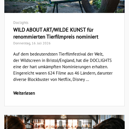
Doclights
WILD ABOUT ART/WILDE KUNST für
renommierten Tierfilmpreis nominiert
Donnerstag, 16. Juli 2026
Auf dem bedeutendsten Tierfilmfestival der Welt,
der Wildscreen in Bristol/England, hat die DOCLIGHTS
eine der hart umkämpften Nominierungen erhalten.
Eingereicht waren 624 Filme aus 46 Ländern, darunter
diverse Blockbuster von Netflix, Disney ...
Weiterlesen