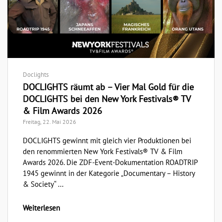
Doclights
DOCLIGHTS räumt ab – Vier Mal Gold für die
DOCLIGHTS bei den New York Festivals® TV
& Film Awards 2026
Freitag, 22. Mai 2026
DOCLIGHTS gewinnt mit gleich vier Produktionen bei
den renommierten New York Festivals® TV & Film
Awards 2026. Die ZDF-Event-Dokumentation ROADTRIP
1945 gewinnt in der Kategorie „Documentary – History
& Society“ ...
Weiterlesen