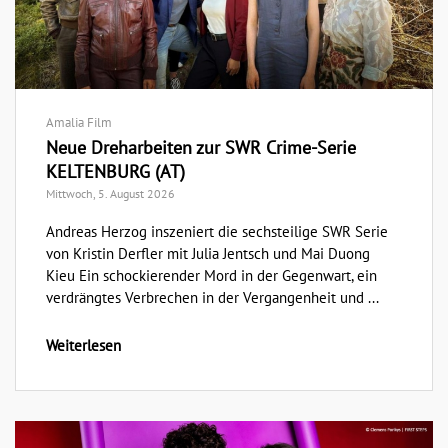
Amalia Film
Neue Dreharbeiten zur SWR Crime-Serie
KELTENBURG (AT)
Mittwoch, 5. August 2026
Andreas Herzog inszeniert die sechsteilige SWR Serie
von Kristin Derfler mit Julia Jentsch und Mai Duong
Kieu Ein schockierender Mord in der Gegenwart, ein
verdrängtes Verbrechen in der Vergangenheit und ...
Weiterlesen