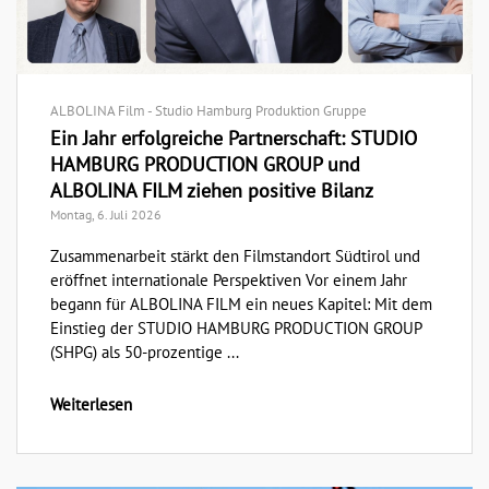
ALBOLINA Film - Studio Hamburg Produktion Gruppe
Ein Jahr erfolgreiche Partnerschaft: STUDIO
HAMBURG PRODUCTION GROUP und
ALBOLINA FILM ziehen positive Bilanz
Montag, 6. Juli 2026
Zusammenarbeit stärkt den Filmstandort Südtirol und
eröffnet internationale Perspektiven Vor einem Jahr
begann für ALBOLINA FILM ein neues Kapitel: Mit dem
Einstieg der STUDIO HAMBURG PRODUCTION GROUP
(SHPG) als 50-prozentige ...
Weiterlesen