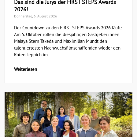
Das sind die Jurys der FIRST STEPS Awards
2026!
Donnerstag, 6. August 2026
Der Countdown zu den FIRST STEPS Awards 2026 läuft:
Am 5. Oktober rollen die diesjährigen Gastgeber:innen
Malaya Stern Takeda und Maximilian Mundt den
talentiertesten Nachwuchsfilmschaffenden wieder den
Roten Teppich im ...
Weiterlesen