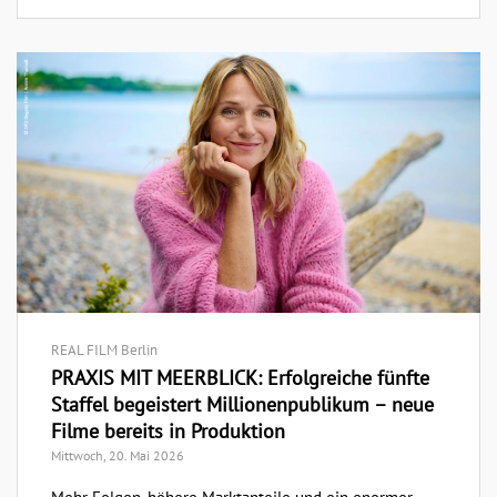
REAL FILM Berlin
PRAXIS MIT MEERBLICK: Erfolgreiche fünfte
Staffel begeistert Millionenpublikum – neue
Filme bereits in Produktion
Mittwoch, 20. Mai 2026