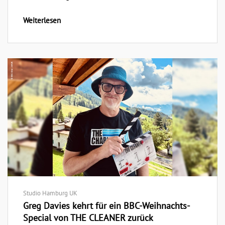
Weiterlesen
Studio Hamburg UK
Greg Davies kehrt für ein BBC-Weihnachts-
Special von THE CLEANER zurück