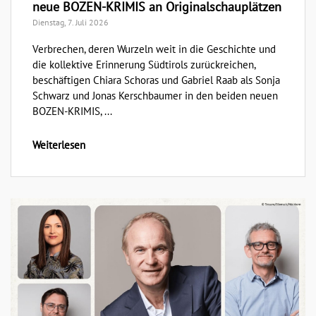
neue BOZEN-KRIMIS an Originalschauplätzen
Dienstag, 7. Juli 2026
Verbrechen, deren Wurzeln weit in die Geschichte und
die kollektive Erinnerung Südtirols zurückreichen,
beschäftigen Chiara Schoras und Gabriel Raab als Sonja
Schwarz und Jonas Kerschbaumer in den beiden neuen
BOZEN-KRIMIS, ...
Weiterlesen