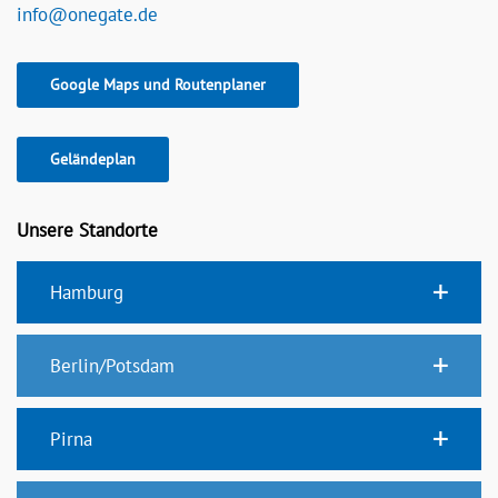
info@onegate.de
Google Maps und Routenplaner
Geländeplan
Unsere Standorte
Hamburg
Berlin/Potsdam
Pirna