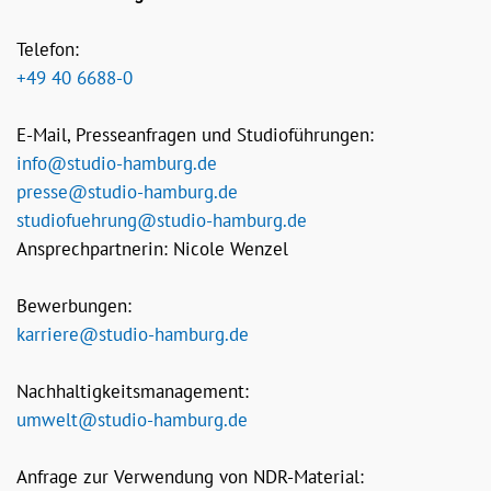
Telefon:
+49 40 6688-0
E-Mail, Presseanfragen und Studioführungen:
info@studio-hamburg.de
presse@studio-hamburg.de
studiofuehrung@studio-hamburg.de
Ansprechpartnerin: Nicole Wenzel
Bewerbungen:
karriere@studio-hamburg.de
Nachhaltigkeitsmanagement:
umwelt@studio-hamburg.de
Anfrage zur Verwendung von NDR-Material: