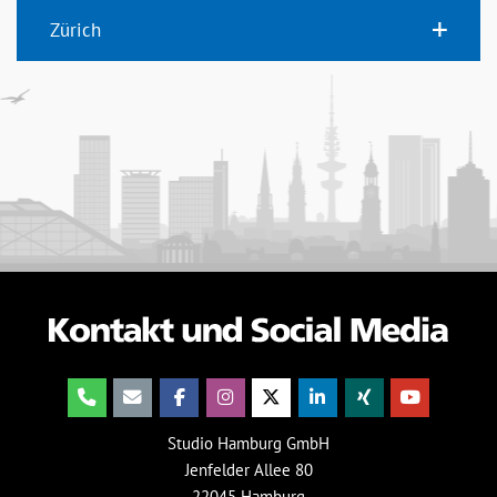
Zürich
Studio Hamburg GmbH
Jenfelder Allee 80
22045 Hamburg