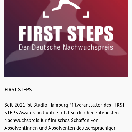
FIRST STEPS
Seit 2021 ist Studio Hamburg Mitveranstalter des FIRST
STEPS Awards und unterstützt so den bedeutendsten
Nachwuchspreis für filmisches Schaffen von
Absolventinnen und Absolventen deutschsprachiger