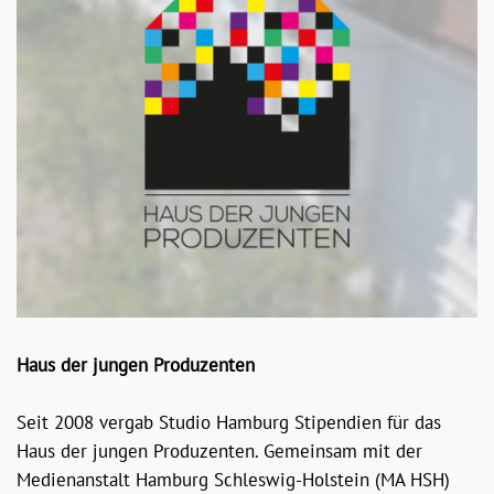
Haus der jungen Produzenten
Seit 2008 vergab Studio Hamburg Stipendien für das
Haus der jungen Produzenten. Gemeinsam mit der
Medienanstalt Hamburg Schleswig-Holstein (MA HSH)