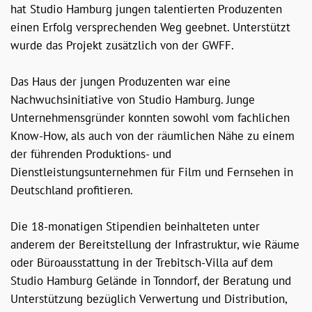
hat Studio Hamburg jungen talentierten Produzenten
einen Erfolg versprechenden Weg geebnet. Unterstützt
wurde das Projekt zusätzlich von der GWFF.
Das Haus der jungen Produzenten war eine
Nachwuchsinitiative von Studio Hamburg. Junge
Unternehmensgründer konnten sowohl vom fachlichen
Know-How, als auch von der räumlichen Nähe zu einem
der führenden Produktions- und
Dienstleistungsunternehmen für Film und Fernsehen in
Deutschland profitieren.
Die 18-monatigen Stipendien beinhalteten unter
anderem der Bereitstellung der Infrastruktur, wie Räume
oder Büroausstattung in der Trebitsch-Villa auf dem
Studio Hamburg Gelände in Tonndorf, der Beratung und
Unterstützung bezüglich Verwertung und Distribution,