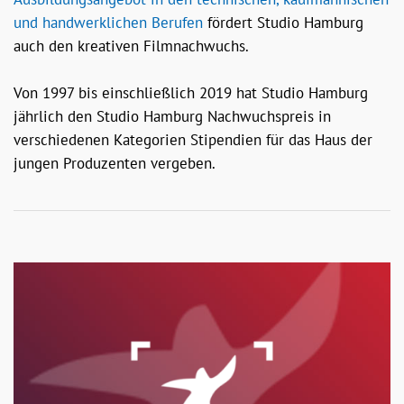
und handwerklichen Berufen
fördert Studio Hamburg
auch den kreativen Filmnachwuchs.
Von 1997 bis einschließlich 2019 hat Studio Hamburg
jährlich den Studio Hamburg Nachwuchspreis in
verschiedenen Kategorien Stipendien für das Haus der
jungen Produzenten vergeben.