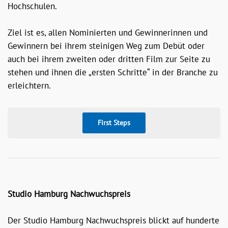
Hochschulen.
Ziel ist es, allen Nominierten und Gewinnerinnen und
Gewinnern bei ihrem steinigen Weg zum Debüt oder
auch bei ihrem zweiten oder dritten Film zur Seite zu
stehen und ihnen die „ersten Schritte“ in der Branche zu
erleichtern.
First Steps
Studio Hamburg Nachwuchspreis
Der Studio Hamburg Nachwuchspreis blickt auf hunderte