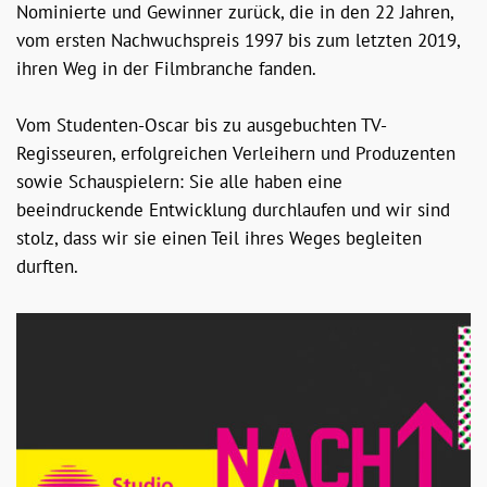
Nominierte und Gewinner zurück, die in den 22 Jahren,
vom ersten Nachwuchspreis 1997 bis zum letzten 2019,
ihren Weg in der Filmbranche fanden.
Vom Studenten-Oscar bis zu ausgebuchten TV-
Regisseuren, erfolgreichen Verleihern und Produzenten
sowie Schauspielern: Sie alle haben eine
beeindruckende Entwicklung durchlaufen und wir sind
stolz, dass wir sie einen Teil ihres Weges begleiten
durften.