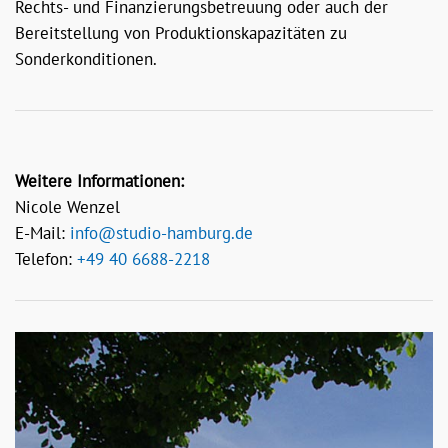
Rechts- und Finanzierungsbetreuung oder auch der
Bereitstellung von Produktionskapazitäten zu
Sonderkonditionen.
Weitere Informationen:
Nicole Wenzel
E-Mail:
info@studio-hamburg.de
Telefon:
+49 40 6688-2218