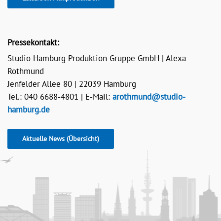
Pressekontakt:
Studio Hamburg Produktion Gruppe GmbH | Alexa
Rothmund
Jenfelder Allee 80 | 22039 Hamburg
Tel.: 040 6688-4801 | E-Mail:
arothmund@studio-
hamburg.de
Aktuelle News (Übersicht)