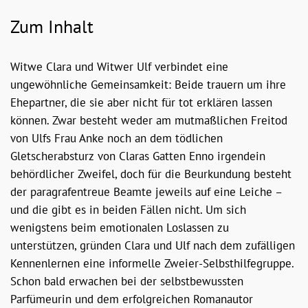
Zum Inhalt
Witwe Clara und Witwer Ulf verbindet eine
ungewöhnliche Gemeinsamkeit: Beide trauern um ihre
Ehepartner, die sie aber nicht für tot erklären lassen
können. Zwar besteht weder am mutmaßlichen Freitod
von Ulfs Frau Anke noch an dem tödlichen
Gletscherabsturz von Claras Gatten Enno irgendein
behördlicher Zweifel, doch für die Beurkundung besteht
der paragrafentreue Beamte jeweils auf eine Leiche –
und die gibt es in beiden Fällen nicht. Um sich
wenigstens beim emotionalen Loslassen zu
unterstützen, gründen Clara und Ulf nach dem zufälligen
Kennenlernen eine informelle Zweier-Selbsthilfegruppe.
Schon bald erwachen bei der selbstbewussten
Parfümeurin und dem erfolgreichen Romanautor