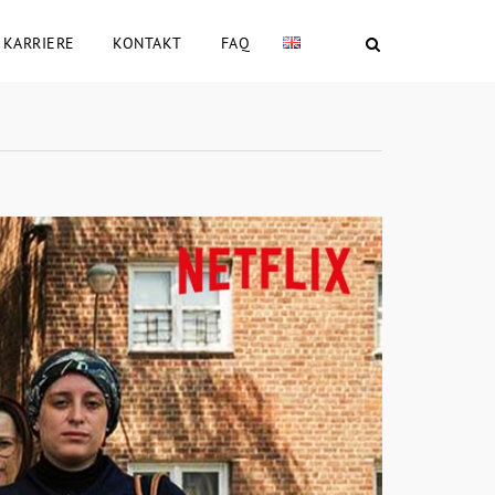
KARRIERE
KONTAKT
FAQ