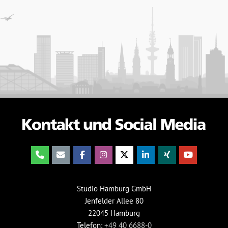
Studio Hamburg GmbH
Jenfelder Allee 80
22045 Hamburg
Telefon:
+49 40 6688-0