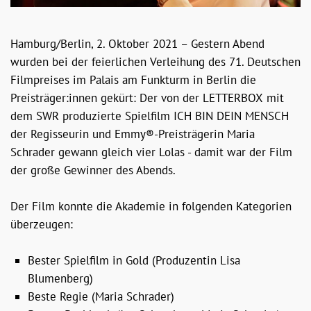
Hamburg/Berlin, 2. Oktober 2021 – Gestern Abend
wurden bei der feierlichen Verleihung des 71. Deutschen
Filmpreises im Palais am Funkturm in Berlin die
Preisträger:innen gekürt: Der von der LETTERBOX mit
dem SWR produzierte Spielfilm ICH BIN DEIN MENSCH
der Regisseurin und Emmy®-Preisträgerin Maria
Schrader gewann gleich vier Lolas - damit war der Film
der große Gewinner des Abends.
Der Film konnte die Akademie in folgenden Kategorien
überzeugen:
Bester Spielfilm in Gold (Produzentin Lisa
Blumenberg)
Beste Regie (Maria Schrader)