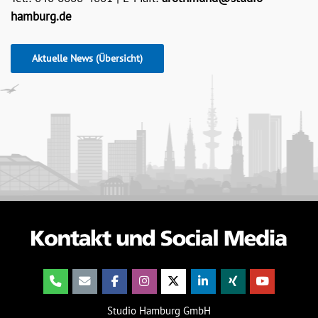
hamburg.de
Aktuelle News (Übersicht)
Studio Hamburg GmbH