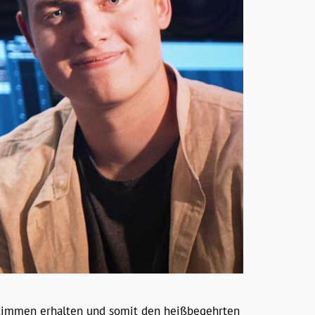
Stimmen erhalten und somit den heißbegehrten