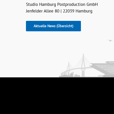
Studio Hamburg Postproduction GmbH
Jenfelder Allee 80 | 22039 Hamburg
Aktuelle News (Übersicht)