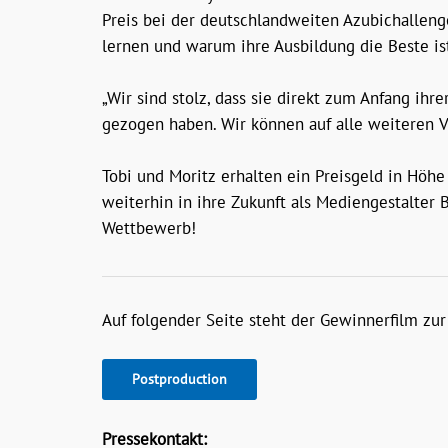
Preis bei der deutschlandweiten Azubichallen
lernen und warum ihre Ausbildung die Beste is
„Wir sind stolz, dass sie direkt zum Anfang ih
gezogen haben. Wir können auf alle weiteren V
Tobi und Moritz erhalten ein Preisgeld in Höh
weiterhin in ihre Zukunft als Mediengestalter
Wettbewerb!
Auf folgender Seite steht der Gewinnerfilm zur 
Postproduction
Pressekontakt: