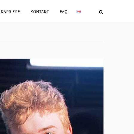
KARRIERE
KONTAKT
FAQ