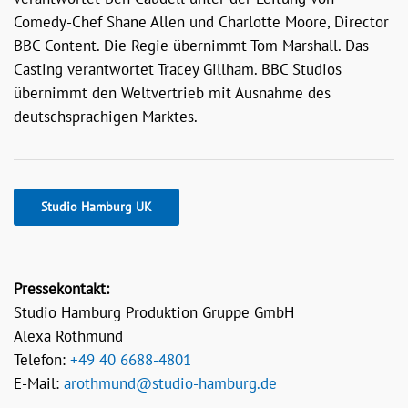
Comedy-Chef Shane Allen und Charlotte Moore, Director
BBC Content. Die Regie übernimmt Tom Marshall. Das
Casting verantwortet Tracey Gillham. BBC Studios
übernimmt den Weltvertrieb mit Ausnahme des
deutschsprachigen Marktes.
Studio Hamburg UK
Pressekontakt:
Studio Hamburg Produktion Gruppe GmbH
Alexa Rothmund
Telefon:
+49 40 6688-4801
E-Mail:
arothmund@studio-hamburg.de