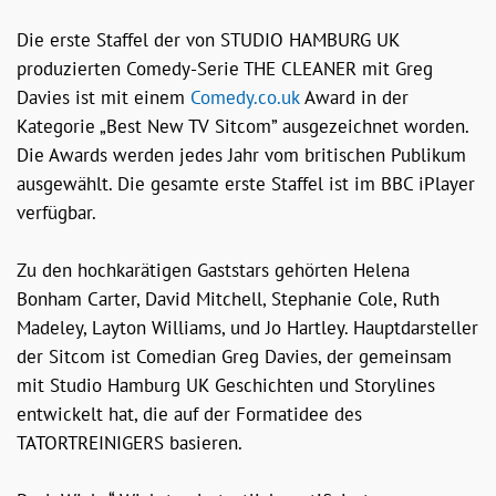
Die erste Staffel der von STUDIO HAMBURG UK
produzierten Comedy-Serie THE CLEANER mit Greg
Davies ist mit einem
Comedy.co.uk
Award in der
Kategorie „Best New TV Sitcom” ausgezeichnet worden.
Die Awards werden jedes Jahr vom britischen Publikum
ausgewählt. Die gesamte erste Staffel ist im BBC iPlayer
verfügbar.
Zu den hochkarätigen Gaststars gehörten Helena
Bonham Carter, David Mitchell, Stephanie Cole, Ruth
Madeley, Layton Williams, und Jo Hartley. Hauptdarsteller
der Sitcom ist Comedian Greg Davies, der gemeinsam
mit Studio Hamburg UK Geschichten und Storylines
entwickelt hat, die auf der Formatidee des
TATORTREINIGERS basieren.