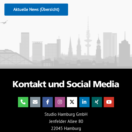
Aktuelle News (Übersicht)
Studio Hamburg GmbH
Jenfelder Allee 80
22045 Hamburg