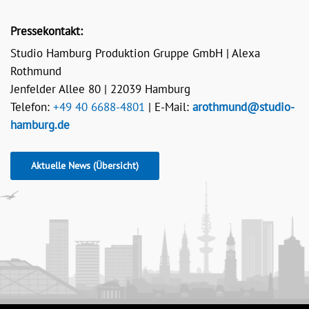
Pressekontakt:
Studio Hamburg Produktion Gruppe GmbH | Alexa
Rothmund
Jenfelder Allee 80 | 22039 Hamburg
Telefon:
+49 40 6688-4801
| E-Mail:
arothmund@studio-
hamburg.de
Aktuelle News (Übersicht)