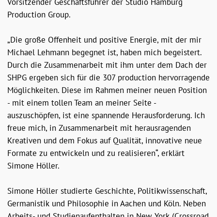
Vorsitzender Geschäftsführer der Studio Hamburg
Production Group.
„Die große Offenheit und positive Energie, mit der mir
Michael Lehmann begegnet ist, haben mich begeistert.
Durch die Zusammenarbeit mit ihm unter dem Dach der
SHPG ergeben sich für die 307 production hervorragende
Möglichkeiten. Diese im Rahmen meiner neuen Position
- mit einem tollen Team an meiner Seite -
auszuschöpfen, ist eine spannende Herausforderung. Ich
freue mich, in Zusammenarbeit mit herausragenden
Kreativen und dem Fokus auf Qualität, innovative neue
Formate zu entwickeln und zu realisieren“, erklärt
Simone Höller.
Simone Höller studierte Geschichte, Politikwissenschaft,
Germanistik und Philosophie in Aachen und Köln. Neben
Arbeits- und Studienaufenthalten in New York (Crossroad