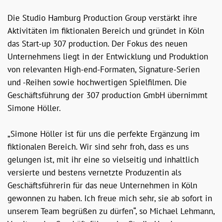
Die Studio Hamburg Production Group verstärkt ihre
Aktivitäten im fiktionalen Bereich und gründet in Köln
das Start-up 307 production. Der Fokus des neuen
Unternehmens liegt in der Entwicklung und Produktion
von relevanten High-end-Formaten, Signature-Serien
und -Reihen sowie hochwertigen Spielfilmen. Die
Geschäftsführung der 307 production GmbH übernimmt
Simone Höller.
„Simone Höller ist für uns die perfekte Ergänzung im
fiktionalen Bereich. Wir sind sehr froh, dass es uns
gelungen ist, mit ihr eine so vielseitig und inhaltlich
versierte und bestens vernetzte Produzentin als
Geschäftsführerin für das neue Unternehmen in Köln
gewonnen zu haben. Ich freue mich sehr, sie ab sofort in
unserem Team begrüßen zu dürfen“, so Michael Lehmann,