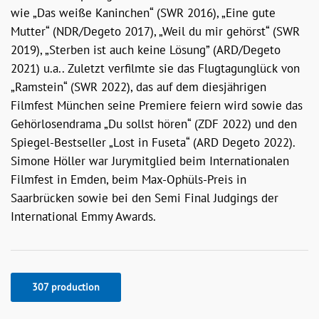
wie „Das weiße Kaninchen“ (SWR 2016), „Eine gute
Mutter“ (NDR/Degeto 2017), „Weil du mir gehörst“ (SWR
2019), „Sterben ist auch keine Lösung” (ARD/Degeto
2021) u.a.. Zuletzt verfilmte sie das Flugtagunglück von
„Ramstein“ (SWR 2022), das auf dem diesjährigen
Filmfest München seine Premiere feiern wird sowie das
Gehörlosendrama „Du sollst hören“ (ZDF 2022) und den
Spiegel-Bestseller „Lost in Fuseta“ (ARD Degeto 2022).
Simone Höller war Jurymitglied beim Internationalen
Filmfest in Emden, beim Max-Ophüls-Preis in
Saarbrücken sowie bei den Semi Final Judgings der
International Emmy Awards.
307 production