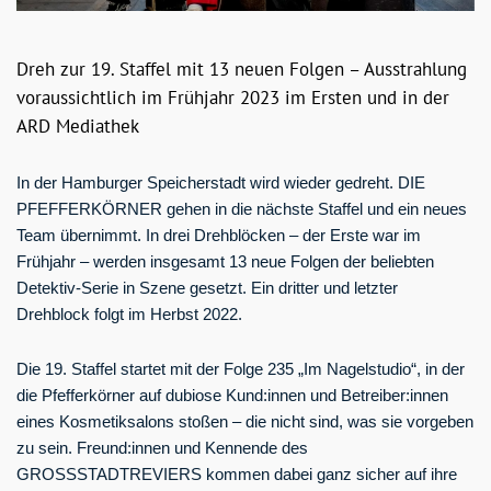
Dreh zur 19. Staffel mit 13 neuen Folgen – Ausstrahlung
voraussichtlich im Frühjahr 2023 im Ersten und in der
ARD Mediathek
In der Hamburger Speicherstadt wird wieder gedreht. DIE
PFEFFERKÖRNER gehen in die nächste Staffel und ein neues
Team übernimmt. In drei Drehblöcken – der Erste war im
Frühjahr – werden insgesamt 13 neue Folgen der beliebten
Detektiv-Serie in Szene gesetzt. Ein dritter und letzter
Drehblock folgt im Herbst 2022.
Die 19. Staffel startet mit der Folge 235 „Im Nagelstudio“, in der
die Pfefferkörner auf dubiose Kund:innen und Betreiber:innen
eines Kosmetiksalons stoßen – die nicht sind, was sie vorgeben
zu sein. Freund:innen und Kennende des
GROSSSTADTREVIERS kommen dabei ganz sicher auf ihre