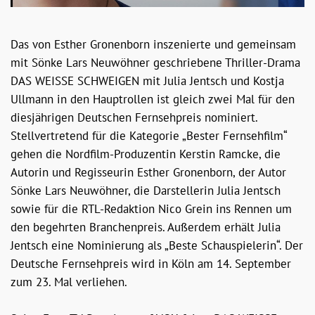
Das von Esther Gronenborn inszenierte und gemeinsam
mit Sönke Lars Neuwöhner geschriebene Thriller-Drama
DAS WEISSE SCHWEIGEN mit Julia Jentsch und Kostja
Ullmann in den Hauptrollen ist gleich zwei Mal für den
diesjährigen Deutschen Fernsehpreis nominiert.
Stellvertretend für die Kategorie „Bester Fernsehfilm“
gehen die Nordfilm-Produzentin Kerstin Ramcke, die
Autorin und Regisseurin Esther Gronenborn, der Autor
Sönke Lars Neuwöhner, die Darstellerin Julia Jentsch
sowie für die RTL-Redaktion Nico Grein ins Rennen um
den begehrten Branchenpreis. Außerdem erhält Julia
Jentsch eine Nominierung als „Beste Schauspielerin“. Der
Deutsche Fernsehpreis wird in Köln am 14. September
zum 23. Mal verliehen.