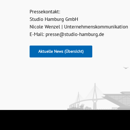
Pressekontakt:
Studio Hamburg GmbH
Nicole Wenzel | Unternehmenskommunikation
E-Mail: presse@studio-hamburg.de
Aktuelle News (Übersicht)