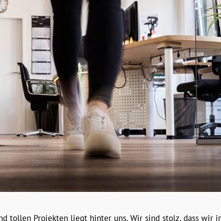
tollen Projekten liegt hinter uns. Wir sind stolz, dass wir i