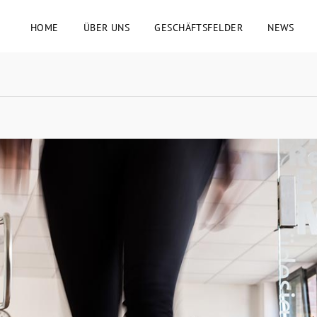
HOME
ÜBER UNS
GESCHÄFTSFELDER
NEWS