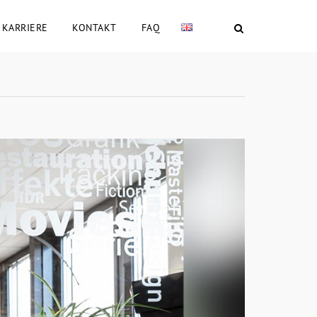
KARRIERE
KONTAKT
FAQ