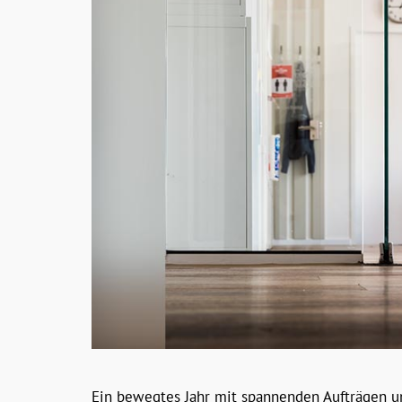
Ein bewegtes Jahr mit spannenden Aufträgen und 