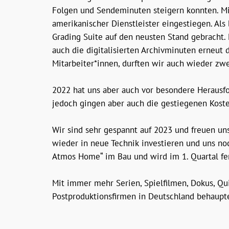
Folgen und Sendeminuten steigern konnten. Mi
amerikanischer Dienstleister eingestiegen. Al
Grading Suite auf den neusten Stand gebracht.
auch die digitalisierten Archivminuten erneut
Mitarbeiter*innen, durften wir auch wieder zw
2022 hat uns aber auch vor besondere Herausfo
jedoch gingen aber auch die gestiegenen Kosten
Wir sind sehr gespannt auf 2023 und freuen uns
wieder in neue Technik investieren und uns no
Atmos Home“ im Bau und wird im 1. Quartal fer
Mit immer mehr Serien, Spielfilmen, Dokus, Qu
Postproduktionsfirmen in Deutschland behaupt