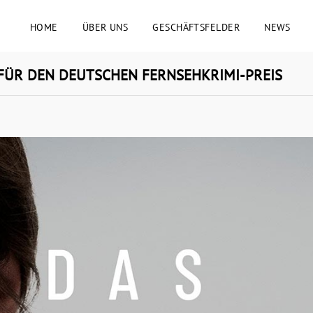
HOME
ÜBER UNS
GESCHÄFTSFELDER
NEWS
 FÜR DEN DEUTSCHEN FERNSEHKRIMI-PREIS