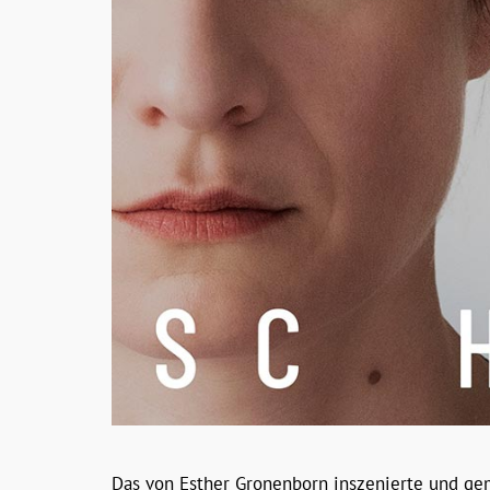
Das von Esther Gronenborn inszenierte und g