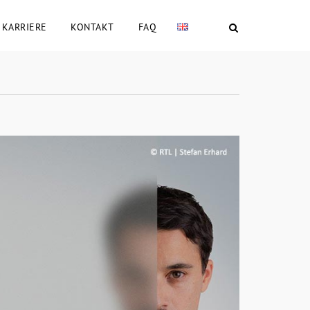
KARRIERE
KONTAKT
FAQ