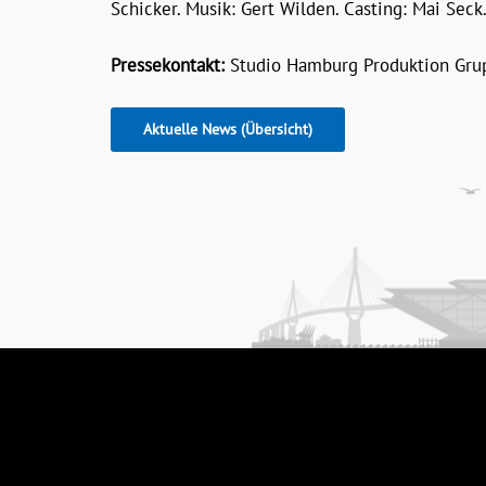
Schicker. Musik: Gert Wilden. Casting: Mai Seck
Pressekontakt:
Studio Hamburg Produktion Grup
Aktuelle News (Übersicht)