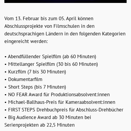
Vom 13. Februar bis zum 05. April können
Abschlussprojekte von Filmschulen in den
deutschsprachigen Ländern in den folgenden Kategorien
eingereicht werden:
• Abendfüllender Spielfilm (ab 60 Minuten)
• Mittellanger Spielfilm (30 bis 60 Minuten)
• Kurzfilm (7 bis 30 Minuten)
• Dokumentarfilm
• Short Steps (bis 7 Minuten)
• NO FEAR Award für Produktionsabsolvent:innen
• Michael-Ballhaus-Preis für Kameraabsolvent:innen
• FIRST STEPS Drehbuchpreis für Abschluss-Drehbücher
• Big Audience Award ab 30 Minuten bei
Serienprojekten ab 22,5 Minuten