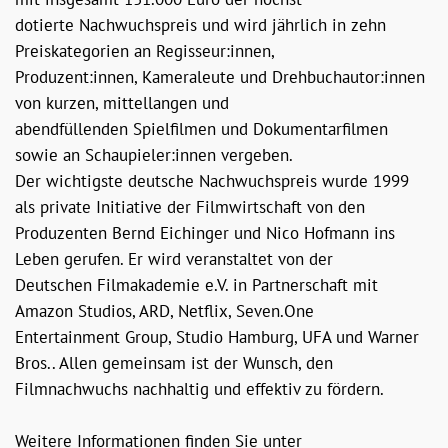
dotierte Nachwuchspreis und wird jährlich in zehn
Preiskategorien an Regisseur:innen,
Produzent:innen, Kameraleute und Drehbuchautor:innen
von kurzen, mittellangen und
abendfüllenden Spielfilmen und Dokumentarfilmen
sowie an Schaupieler:innen vergeben.
Der wichtigste deutsche Nachwuchspreis wurde 1999
als private Initiative der Filmwirtschaft von den
Produzenten Bernd Eichinger und Nico Hofmann ins
Leben gerufen. Er wird veranstaltet von der
Deutschen Filmakademie e.V. in Partnerschaft mit
Amazon Studios, ARD, Netflix, Seven.One
Entertainment Group, Studio Hamburg, UFA und Warner
Bros.. Allen gemeinsam ist der Wunsch, den
Filmnachwuchs nachhaltig und effektiv zu fördern.
Weitere Informationen finden Sie unter