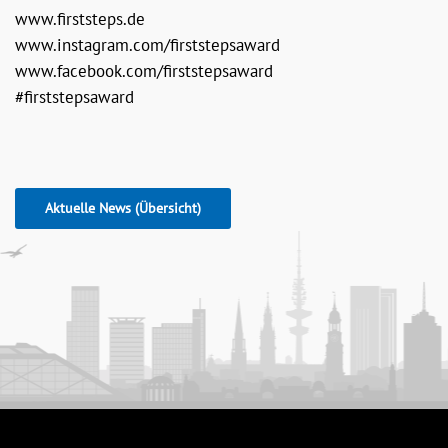
www.firststeps.de
www.instagram.com/firststepsaward
www.facebook.com/firststepsaward
#firststepsaward
Aktuelle News (Übersicht)