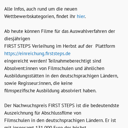
Alle Infos, auch rund um die neuen
Wettbewerbskategorien, findet ihr
hier
.
Ab heute können Filme für das Auswahlverfahren der
diesjährigen
FIRST STEPS Verleihung im Herbst auf der Plattform
https://einreichung.firststeps.de
eingereicht werden! Teilnahmeberechtigt sind
Absolvent:innen von Filmschulen und ähnlichen
Ausbildungsstätten in den deutschsprachigen Ländern,
sowie Regisseur:innen, die keine
filmspezifische Ausbildung absolviert haben.
Der Nachwuchspreis FIRST STEPS ist die bedeutendste
Auszeichnung für Abschlussfilme von
Filmschulen in den deutschsprachigen Ländern. Er ist
mit insgesamt 131.000 Euro der höchst