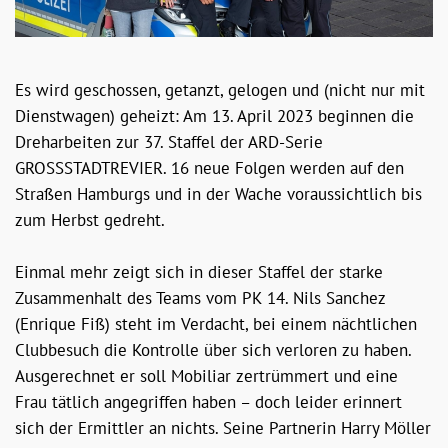
Es wird geschossen, getanzt, gelogen und (nicht nur mit
Dienstwagen) geheizt: Am 13. April 2023 beginnen die
Dreharbeiten zur 37. Staffel der ARD-Serie
GROSSSTADTREVIER. 16 neue Folgen werden auf den
Straßen Hamburgs und in der Wache voraussichtlich bis
zum Herbst gedreht.
Einmal mehr zeigt sich in dieser Staffel der starke
Zusammenhalt des Teams vom PK 14. Nils Sanchez
(Enrique Fiß) steht im Verdacht, bei einem nächtlichen
Clubbesuch die Kontrolle über sich verloren zu haben.
Ausgerechnet er soll Mobiliar zertrümmert und eine
Frau tätlich angegriffen haben – doch leider erinnert
sich der Ermittler an nichts. Seine Partnerin Harry Möller