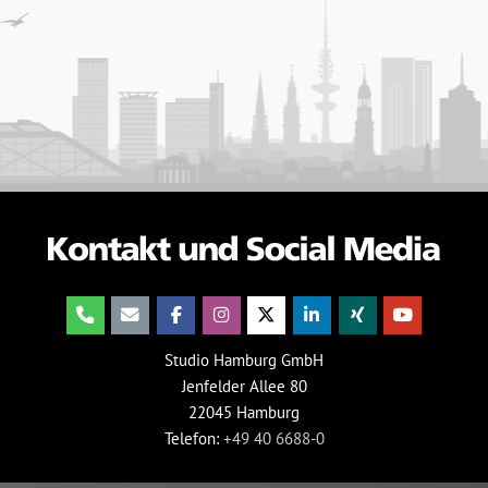
Studio Hamburg GmbH
Jenfelder Allee 80
22045 Hamburg
Telefon:
+49 40 6688-0