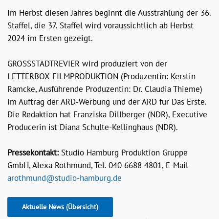
Im Herbst diesen Jahres beginnt die Ausstrahlung der 36.
Staffel, die 37. Staffel wird voraussichtlich ab Herbst
2024 im Ersten gezeigt.
GROSSSTADTREVIER wird produziert von der
LETTERBOX FILMPRODUKTION (Produzentin: Kerstin
Ramcke, Ausführende Produzentin: Dr. Claudia Thieme)
im Auftrag der ARD-Werbung und der ARD für Das Erste.
Die Redaktion hat Franziska Dillberger (NDR), Executive
Producerin ist Diana Schulte-Kellinghaus (NDR).
Pressekontakt:
Studio Hamburg Produktion Gruppe
GmbH, Alexa Rothmund, Tel. 040 6688 4801, E-Mail
arothmund@studio-hamburg.de
Aktuelle News (Übersicht)