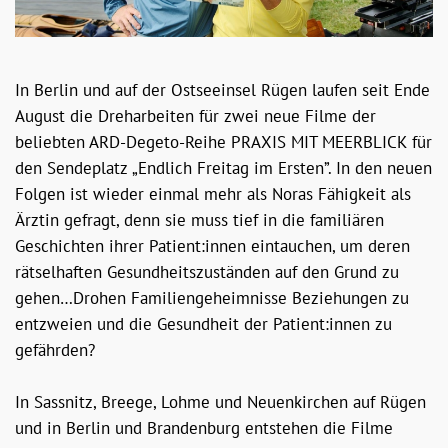
In Berlin und auf der Ostseeinsel Rügen laufen seit Ende
August die Dreharbeiten für zwei neue Filme der
beliebten ARD-Degeto-Reihe PRAXIS MIT MEERBLICK für
den Sendeplatz „Endlich Freitag im Ersten”. In den neuen
Folgen ist wieder einmal mehr als Noras Fähigkeit als
Ärztin gefragt, denn sie muss tief in die familiären
Geschichten ihrer Patient:innen eintauchen, um deren
rätselhaften Gesundheitszuständen auf den Grund zu
gehen…Drohen Familiengeheimnisse Beziehungen zu
entzweien und die Gesundheit der Patient:innen zu
gefährden?
In Sassnitz, Breege, Lohme und Neuenkirchen auf Rügen
und in Berlin und Brandenburg entstehen die Filme