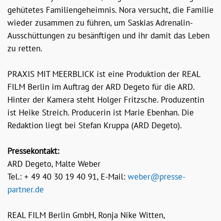
gehütetes Familiengeheimnis. Nora versucht, die Familie
wieder zusammen zu führen, um Saskias Adrenalin-
Ausschüttungen zu besänftigen und ihr damit das Leben
zu retten.
PRAXIS MIT MEERBLICK ist eine Produktion der REAL
FILM Berlin im Auftrag der ARD Degeto für die ARD.
Hinter der Kamera steht Holger Fritzsche. Produzentin
ist Heike Streich. Producerin ist Marie Ebenhan. Die
Redaktion liegt bei Stefan Kruppa (ARD Degeto).
Pressekontakt:
ARD Degeto, Malte Weber
Tel.: + 49 40 30 19 40 91, E-Mail:
weber@presse-
partner.de
REAL FILM Berlin GmbH, Ronja Nike Witten,