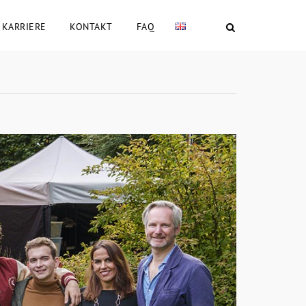
KARRIERE
KONTAKT
FAQ