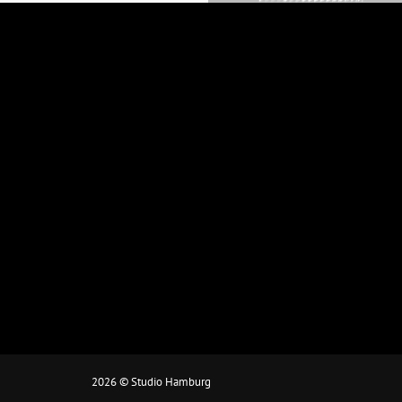
2026 © Studio Hamburg