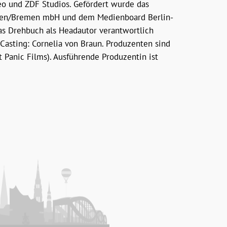
eo und ZDF Studios. Gefördert wurde das
hsen/Bremen mbH und dem Medienboard Berlin-
as Drehbuch als Headautor verantwortlich
Casting: Cornelia von Braun. Produzenten sind
Panic Films). Ausführende Produzentin ist