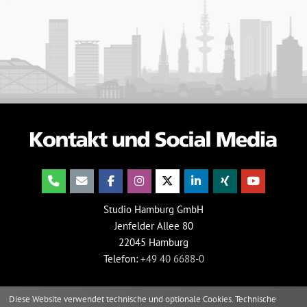
Studio Hamburg GmbH
Jenfelder Allee 80
22045 Hamburg
Telefon:
+49 40 6688-0
Diese Website verwendet technische und optionale Cookies. Technische