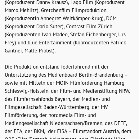
(Koproduzent Danny Krausz), Lago Film (Koproduzent
Marco Mehlitz), Gretchenfilm Filmproduktion
(Koproduzentin Annegret Weitkämper-Krug), DCM
(Koproduzent Dario Suter), Contrast Film Zürich
(Koproduzenten Ivan Madeo, Stefan Eichenberger, Urs
Frey) und blue Entertainment (Koproduzenten Patrick
Gantner, Malte Probst).
Die Produktion entstand federführend mit der
Unterstützung des Medienboard Berlin-Brandenburg –
sowie mit Mitteln der MOIN Filmförderung Hamburg
Schleswig-Holstein, der Film- und Medienstiftung NRW,
des Filmfernsehfonds Bayern, der Medien- und
Filmgesellschaft Baden-Württemberg, der MV
Filmförderung, der nordmedia Film- und
Mediengesellschaft Niedersachsen/Bremen, des DFFF,
der FFA, der BKM, der FISA – Filmstandort Austria, dem