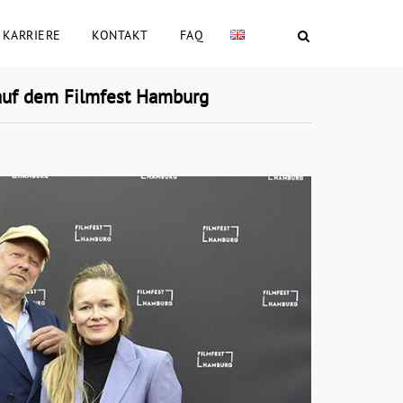
KARRIERE
KONTAKT
FAQ
f dem Filmfest Hamburg