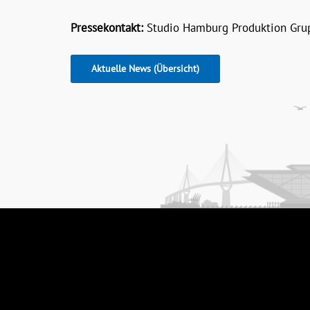
Pressekontakt:
Studio Hamburg Produktion Grup
Aktuelle News (Übersicht)