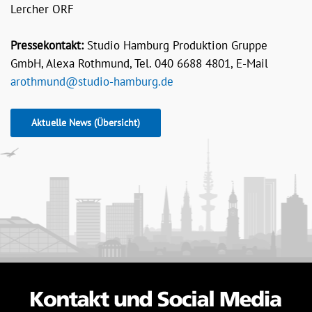
Lercher ORF
Pressekontakt:
Studio Hamburg Produktion Gruppe
GmbH, Alexa Rothmund, Tel. 040 6688 4801, E-Mail
arothmund@studio-hamburg.de
Aktuelle News (Übersicht)