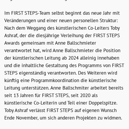
Im FIRST STEPS-Team selbst beginnt das neue Jahr mit
Veränderungen und einer neuen personellen Struktur:
Nach dem Weggang des künstlerischen Co-Leiters Toby
Ashraf, der die diesjährige Verleihung der FIRST STEPS
Awards gemeinsam mit Anne Ballschmieter
verantwortet hat, wird Anne Ballschmieter die Position
der künstlerischen Leitung ab 2024 alleinig innehaben
und die inhaltliche Gestaltung des Programms von FIRST
STEPS eigenständig verantworten. Des Weiteren wird
künftig eine Programmkoordination die künstlerische
Leitung unterstützen. Anne Ballschmiter arbeitet bereits
seit 13 Jahren für FIRST STEPS, seit 2020 als
künstlerische Co-Leiterin und Teil einer Doppelspitze.
Toby Ashraf verlässt FIRST STEPS auf eigenen Wunsch
Ende November, um sich anderen Projekten zu widmen.