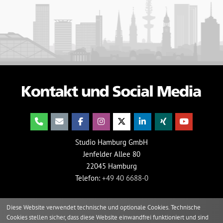
Studio Hamburg GmbH
Jenfelder Allee 80
22045 Hamburg
Telefon:
+49 40 6688-0
Diese Website verwendet technische und optionale Cookies. Technische
Cookies stellen sicher, dass diese Website einwandfrei funktioniert und sind