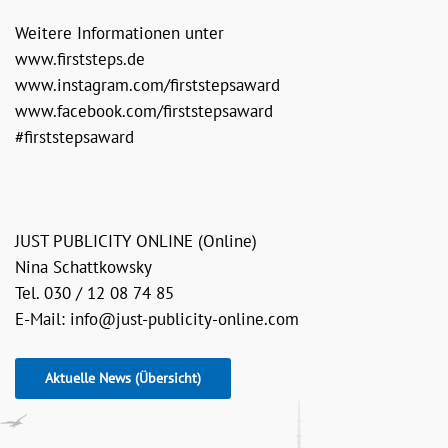
Weitere Informationen unter
www.firststeps.de
www.instagram.com/firststepsaward
www.facebook.com/firststepsaward
#firststepsaward
JUST PUBLICITY ONLINE (Online)
Nina Schattkowsky
Tel. 030 / 12 08 74 85
E-Mail:
info@just-publicity-online.com
Aktuelle News (Übersicht)