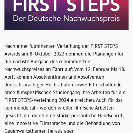
Nach einer fulminanten Verleihung der FIRST STEPS
Awards am 8. Oktober 2023 nehmen die Planungen für
die nächste Ausgabe des renommierten
Nachwuchspreises an Fahrt auf: Vom 12. Februar bis 18.
April können Absolventinnen und Absolventen
deutschsprachiger Hochschulen sowie Filmschaffende
ohne filmspezifischen Studiengang ihre Arbeiten für die
FIRST STEPS-Verleihung 2024 einreichen. Auch für das
kommende Jahr werden wieder filmische Arbeiten
gesucht, die durch eine starke persönliche Handschrift,
eine innovative Filmsprache und die Behandlung von
Gegenwartsthemen herausragen.