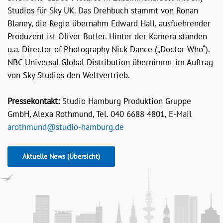
Studios für Sky UK. Das Drehbuch stammt von Ronan
Blaney, die Regie übernahm Edward Hall, ausfuehrender
Produzent ist Oliver Butler. Hinter der Kamera standen
u.a. Director of Photography Nick Dance („Doctor Who“).
NBC Universal Global Distribution übernimmt im Auftrag
von Sky Studios den Weltvertrieb.
Pressekontakt:
Studio Hamburg Produktion Gruppe
GmbH, Alexa Rothmund, Tel. 040 6688 4801, E-Mail
arothmund@studio-hamburg.de
Aktuelle News (Übersicht)