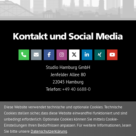
Studio Hamburg GmbH
Jenfelder Allee 80
22045 Hamburg
Telefon:
+49 40 6688-0
Diese Website verwendet technische und optionale Cookies. Technische
Cookies stellen sicher, dass diese Website einwandfrei funktioniert und sind
unbedingt erforderlich. Optionale Cookies können Sie mittels Cookie-
Einstellungen Ihren Bedürfnissen anpassen. Für weitere Informationen, lesen
Sie bitte unsere
Datenschutzerklärung
.