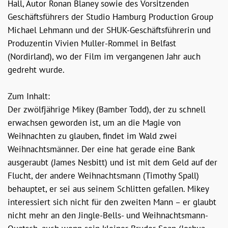
Hall, Autor Ronan Blaney sowie des Vorsitzenden
Geschäftsführers der Studio Hamburg Production Group
Michael Lehmann und der SHUK-Geschäftsführerin und
Produzentin Vivien Muller-Rommel in Belfast
(Nordirland), wo der Film im vergangenen Jahr auch
gedreht wurde.
Zum Inhalt:
Der zwölfjährige Mikey (Bamber Todd), der zu schnell
erwachsen geworden ist, um an die Magie von
Weihnachten zu glauben, findet im Wald zwei
Weihnachtsmänner. Der eine hat gerade eine Bank
ausgeraubt (James Nesbitt) und ist mit dem Geld auf der
Flucht, der andere Weihnachtsmann (Timothy Spall)
behauptet, er sei aus seinem Schlitten gefallen. Mikey
interessiert sich nicht für den zweiten Mann – er glaubt
nicht mehr an den Jingle-Bells- und Weihnachtsmann-