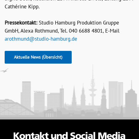
Cathérine Kipp.
Pressekontakt:
Studio Hamburg Produktion Gruppe
GmbH, Alexa Rothmund, Tel. 040 6688 4801, E-Mail
arothmund@studio-hamburg.de
Aktuelle News (Übersicht)