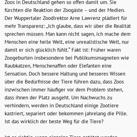
Zoos in Deutschland gehen so offen damit um. Sie
fürchten die Reaktion der Zoogäste – und der Medien.
Der Wuppertaler Zoodirektor Arne Lawrenz plädiert für
mehr Transparenz: „Ich glaube, dass wir über die Realität
sprechen müssen. Man kann nicht sagen, ich mache dem
Menschen eine heile Welt, eine unrealistische Welt, nur
damit er sich glücklich fühlt.“ Fakt ist: Früher waren
Zoogeburten insbesondere bei Publikumsmagneten wie
Raubkatzen, Menschenaffen oder Elefanten eine
Sensation. Doch bessere Haltung und besseres Wissen
über die Bedürfnisse der Tiere führen dazu, dass Zoos
inzwischen immer häufiger vor dem Problem stehen,
dass ihnen der Platz ausgeht. Um Nachwuchs zu
verhindern, werden in Deutschland einige Zootiere
kastriert, separiert oder bekommen jahrelang die Pille.
Ist das wirklich der beste Weg für die Tiere?