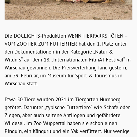
Die DOCLIGHTS-Produktion WENN TIERPARKS TÖTEN –
VOM ZOOTIER ZUM FUTTERTIER hat den 1. Platz unter
den Dokumentationen in der Kategorie „Natur &
Wildnis“ auf dem 18. „Internationalen FilmAT Festival“ in
Warschau gewonnen. Die Preisverleihung fand gestern,
am 29. Februar, im Museum für Sport & Tourismus in
Warschau statt.
Etwa 50 Tiere wurden 2021 im Tiergarten Nürnberg
getötet. Darunter „typische Futtertiere“ wie Schafe oder
Ziegen, aber auch seltene Antilopen und gefährdete
Wildesel. Im Zoo Wuppertal haben sie schon einen
Pinguin, ein Känguru und ein Yak verfüttert. Nur wenige