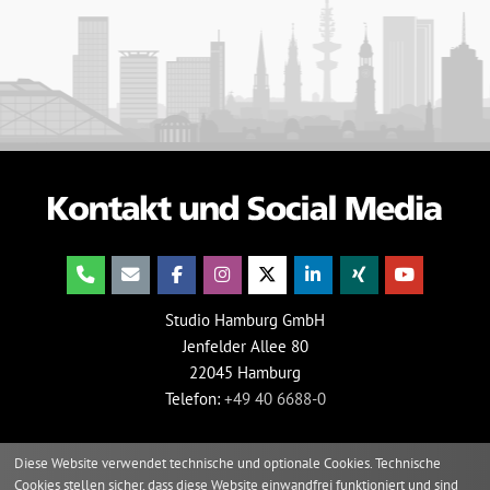
Studio Hamburg GmbH
Jenfelder Allee 80
22045 Hamburg
Telefon:
+49 40 6688-0
Diese Website verwendet technische und optionale Cookies. Technische
Cookies stellen sicher, dass diese Website einwandfrei funktioniert und sind