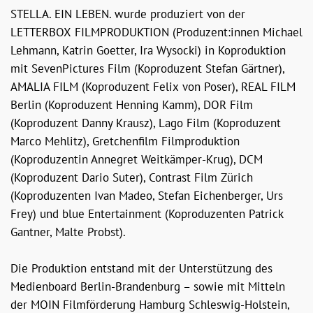
STELLA. EIN LEBEN. wurde produziert von der
LETTERBOX FILMPRODUKTION (Produzent:innen Michael
Lehmann, Katrin Goetter, Ira Wysocki) in Koproduktion
mit SevenPictures Film (Koproduzent Stefan Gärtner),
AMALIA FILM (Koproduzent Felix von Poser), REAL FILM
Berlin (Koproduzent Henning Kamm), DOR Film
(Koproduzent Danny Krausz), Lago Film (Koproduzent
Marco Mehlitz), Gretchenfilm Filmproduktion
(Koproduzentin Annegret Weitkämper-Krug), DCM
(Koproduzent Dario Suter), Contrast Film Zürich
(Koproduzenten Ivan Madeo, Stefan Eichenberger, Urs
Frey) und blue Entertainment (Koproduzenten Patrick
Gantner, Malte Probst).
Die Produktion entstand mit der Unterstützung des
Medienboard Berlin-Brandenburg – sowie mit Mitteln
der MOIN Filmförderung Hamburg Schleswig-Holstein,