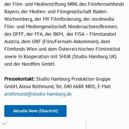
der Film- und Medienstiftung NRW, des Filmfernsehfonds
Bayern, der Medien- und Filmgesellschaft Baden-
Württemberg, der MV Filmförderung, der nordmedia
Film- und Mediengesellschaft Niedersachsen/Bremen,
des DFFF, der FFA, der BKM, der FISA – Filmstandort
Austria, dem ORF (Film/Fernseh-Abkommen), dem
Filmfonds Wien und dem Österreichischen Filminstitut
sowie in Kooperation mit SHUK (Studio Hamburg UK)
und der Nordfilm GmbH.
Pressekontakt:
Studio Hamburg Produktion Gruppe
GmbH, Alexa Rothmund, Tel. 040 6688 4801, E-Mail
arothmund@studio-hamburg.de
Aktuelle News (Übersicht)