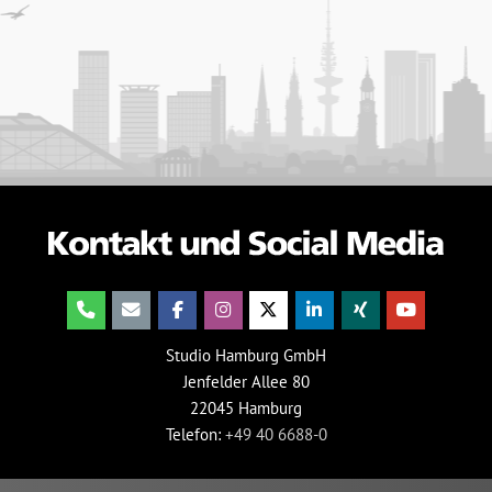
Studio Hamburg GmbH
Jenfelder Allee 80
22045 Hamburg
Telefon:
+49 40 6688-0