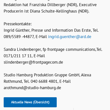
Redaktion hat Franziska Dillberger (NDR), Executive
Producerin ist Diana Schulte-Kellinghaus (NDR).
Pressekontakte:
Ingrid Günther, Presse und Information Das Erste, Tel.
089/5589 -44877, E-Mail
ingrid.guenther@ard.de
Sandra Lindenberger, fp frontpage communications,Tel.
0171/211 17 11, E-Mail
slindenberger@frontpagecom.de
Studio Hamburg Produktion Gruppe GmbH, Alexa
Rothmund, Tel. 040 6688 4801, E-Mail
arothmund@studio-hamburg.de
Aktuelle News (Übersicht)