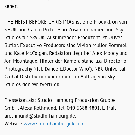
sehen.
THE HEIST BEFORE CHRISTMAS ist eine Produktion von
SHUK und Calico Pictures in Zusammenarbeit mit Sky
Studios für Sky UK. Ausführender Produzent ist Oliver
Butler. Executive Producers sind Vivien Muller-Rommel
und Kate McColgan. Redaktion liegt bei Alex Moody und
Jon Mountague. Hinter der Kamera stand u.a. Director of
Photography Nick Dance („Doctor Who“). NBC Universal
Global Distribution übernimmt im Auftrag von Sky
Studios den Weltvertrieb.
Pressekontakt: Studio Hamburg Produktion Gruppe
GmbH, Alexa Rothmund, Tel. 040 6688 4801, E-Mail
arothmund@studio-hamburg.de,
Website
www.studiohamburguk.com