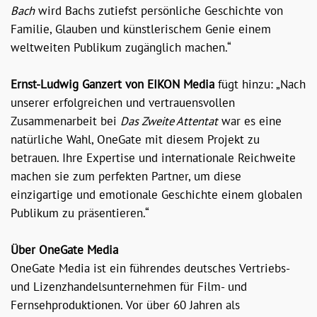
Bach
wird Bachs zutiefst persönliche Geschichte von
Familie, Glauben und künstlerischem Genie einem
weltweiten Publikum zugänglich machen.“
Ernst-Ludwig Ganzert von EIKON Media
fügt hinzu: „Nach
unserer erfolgreichen und vertrauensvollen
Zusammenarbeit bei
Das Zweite Attentat
war es eine
natürliche Wahl, OneGate mit diesem Projekt zu
betrauen. Ihre Expertise und internationale Reichweite
machen sie zum perfekten Partner, um diese
einzigartige und emotionale Geschichte einem globalen
Publikum zu präsentieren.“
Über OneGate Media
OneGate Media ist ein führendes deutsches Vertriebs-
und Lizenzhandelsunternehmen für Film- und
Fernsehproduktionen. Vor über 60 Jahren als