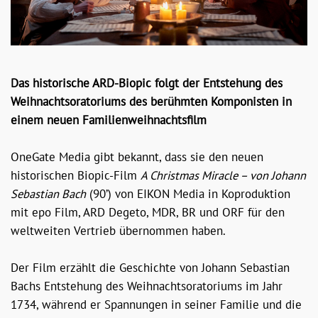
Das historische ARD-Biopic folgt der Entstehung des
Weihnachtsoratoriums des berühmten Komponisten in
einem neuen Familienweihnachtsfilm
OneGate Media gibt bekannt, dass sie den neuen
historischen Biopic-Film
A Christmas Miracle – von Johann
Sebastian Bach
(90’) von EIKON Media in Koproduktion
mit epo Film, ARD Degeto, MDR, BR und ORF für den
weltweiten Vertrieb übernommen haben.
Der Film erzählt die Geschichte von Johann Sebastian
Bachs Entstehung des Weihnachtsoratoriums im Jahr
1734, während er Spannungen in seiner Familie und die