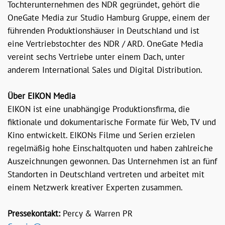
Tochterunternehmen des NDR gegründet, gehört die
OneGate Media zur Studio Hamburg Gruppe, einem der
führenden Produktionshäuser in Deutschland und ist
eine Vertriebstochter des NDR / ARD. OneGate Media
vereint sechs Vertriebe unter einem Dach, unter
anderem International Sales und Digital Distribution.
Über EIKON Media
EIKON ist eine unabhängige Produktionsfirma, die
fiktionale und dokumentarische Formate für Web, TV und
Kino entwickelt. EIKONs Filme und Serien erzielen
regelmäßig hohe Einschaltquoten und haben zahlreiche
Auszeichnungen gewonnen. Das Unternehmen ist an fünf
Standorten in Deutschland vertreten und arbeitet mit
einem Netzwerk kreativer Experten zusammen.
Pressekontakt:
Percy & Warren PR