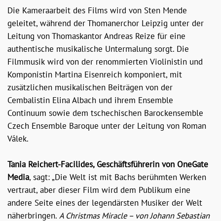
Die Kameraarbeit des Films wird von Sten Mende
geleitet, während der Thomanerchor Leipzig unter der
Leitung von Thomaskantor Andreas Reize für eine
authentische musikalische Untermalung sorgt. Die
Filmmusik wird von der renommierten Violinistin und
Komponistin Martina Eisenreich komponiert, mit
zusätzlichen musikalischen Beiträgen von der
Cembalistin Elina Albach und ihrem Ensemble
Continuum sowie dem tschechischen Barockensemble
Czech Ensemble Baroque unter der Leitung von Roman
Válek.
Tania Reichert-Facilides, Geschäftsführerin von OneGate
Media
, sagt: „Die Welt ist mit Bachs berühmten Werken
vertraut, aber dieser Film wird dem Publikum eine
andere Seite eines der legendärsten Musiker der Welt
näherbringen.
A Christmas Miracle – von Johann Sebastian