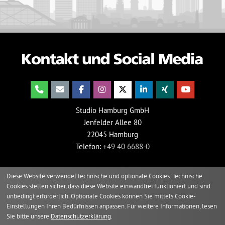
Studio Hamburg GmbH
Jenfelder Allee 80
22045 Hamburg
Telefon:
+49 40 6688-0
Diese Website verwendet technische und optionale Cookies. Technische
Cookies stellen sicher, dass diese Website einwandfrei funktioniert und sind
unbedingt erforderlich. Optionale Cookies können Sie mittels Cookie-
Einstellungen Ihren Bedürfnissen anpassen. Für weitere Informationen, lesen
Sie bitte unsere
Datenschutzerklärung
.