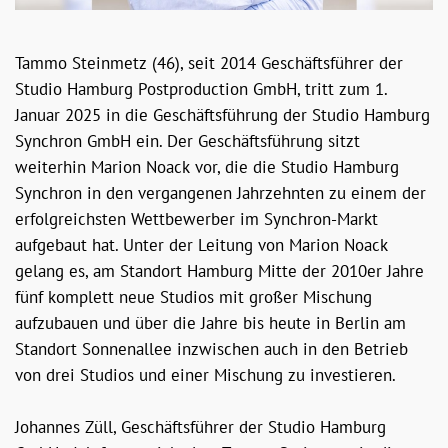
Tammo Steinmetz (46), seit 2014 Geschäftsführer der
Studio Hamburg Postproduction GmbH, tritt zum 1.
Januar 2025 in die Geschäftsführung der Studio Hamburg
Synchron GmbH ein. Der Geschäftsführung sitzt
weiterhin Marion Noack vor, die die Studio Hamburg
Synchron in den vergangenen Jahrzehnten zu einem der
erfolgreichsten Wettbewerber im Synchron-Markt
aufgebaut hat. Unter der Leitung von Marion Noack
gelang es, am Standort Hamburg Mitte der 2010er Jahre
fünf komplett neue Studios mit großer Mischung
aufzubauen und über die Jahre bis heute in Berlin am
Standort Sonnenallee inzwischen auch in den Betrieb
von drei Studios und einer Mischung zu investieren.
Johannes Züll, Geschäftsführer der Studio Hamburg