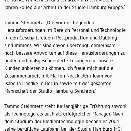
Jahren kollegialer Arbeit in der Studio Hamburg Gruppe.“
Tammo Steinmetz: „Die vor uns liegenden
Herausforderungen im Bereich Personal und Technologie
in den Geschäftsfeldern Postproduction und Dubbing
sind immens. Wir sind davon überzeugt, gemeinsam
noch bessere Antworten auf diese Herausforderungen zu
finden und maßgeschneiderte Lösungen für unsere
Kunden anbieten zu können. Ich freue mich auf die
Zusammenarbeit mit Marion Noack, dem Team von
Isabella Handke in Berlin sowie mit der gesamten
Mannschaft der Studio Hamburg Synchron.“
Tammo Steinmetz steht für langjährige Erfahrung sowohl
als Technologe als auch als erfolgreicher Manager. Nach
dem Studium der Medientechnologie begann er 2004
seine berufliche Laufbahn bei der Studio Hamburg MCI