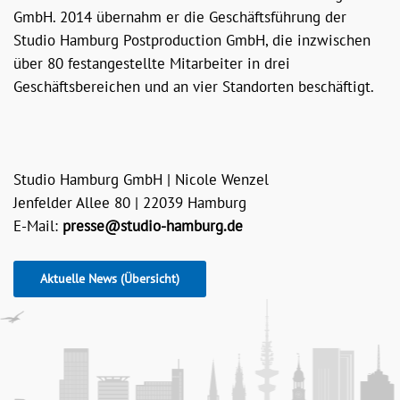
GmbH. 2014 übernahm er die Geschäftsführung der
Studio Hamburg Postproduction GmbH, die inzwischen
über 80 festangestellte Mitarbeiter in drei
Geschäftsbereichen und an vier Standorten beschäftigt.
Studio Hamburg GmbH | Nicole Wenzel
Jenfelder Allee 80 | 22039 Hamburg
E-Mail:
presse@studio-hamburg.de
Aktuelle News (Übersicht)