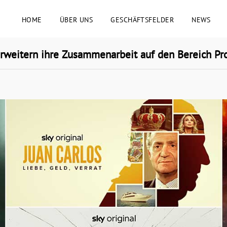
HOME
ÜBER UNS
GESCHÄFTSFELDER
NEWS
rweitern ihre Zusammenarbeit auf den Bereich Pr