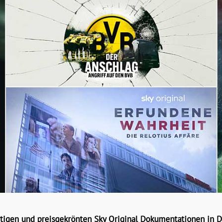
rtigen und preisgekrönten Sky Original Dokumentationen in D