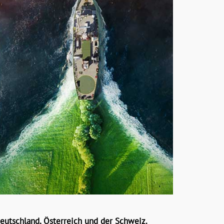
eutschland, Österreich und der Schweiz.