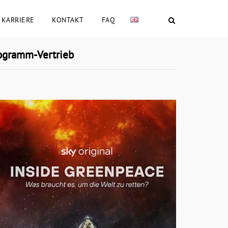
KARRIERE
KONTAKT
FAQ
ogramm-Vertrieb