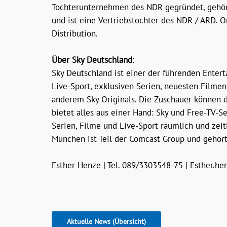
Tochterunternehmen des NDR gegründet, gehör
und ist eine Vertriebstochter des NDR / ARD. 
Distribution.
Über Sky Deutschland
:
Sky Deutschland ist einer der führenden Ente
Live-Sport, exklusiven Serien, neuesten Film
anderem Sky Originals. Die Zuschauer können
bietet alles aus einer Hand: Sky und Free-TV-
Serien, Filme und Live-Sport räumlich und zeit
München ist Teil der Comcast Group und gehör
Esther Henze | Tel. 089/3303548-75 | Esther.
Aktuelle News (Übersicht)