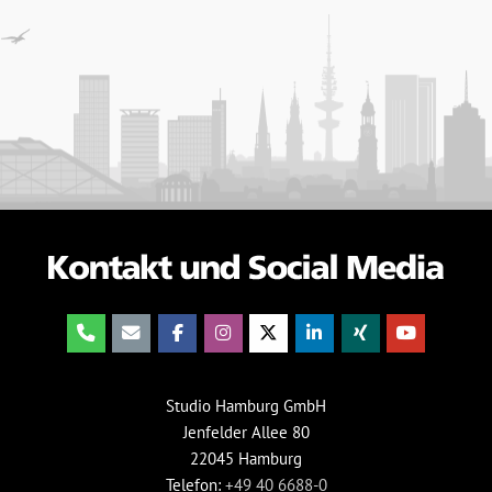
Studio Hamburg GmbH
Jenfelder Allee 80
22045 Hamburg
Telefon:
+49 40 6688-0