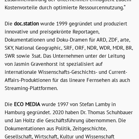
Kostenvorteile durch optimierte Ressourcennutzung.“
Die
doc.station
wurde 1999 gegründet und produziert
innovative und preisgekrönte Reportagen,
Dokumentationen und Doku-Dramen für ARD, ZDF, arte,
SKY, National Geographic, SRF, ORF, NDR, WDR, MDR, BR,
SWR sowie 3sat. Das Unternehmen unter der Leitung
von Jasmin Gravenhorst ist spezialisiert auf
internationale Wissenschafts-Geschichts- und Current-
Affairs-Produktionen für das lineare Fernsehen als auch
Streaming-Plattformen.
Die
ECO MEDIA
wurde 1997 von Stefan Lamby in
Hamburg gegründet. 2020 haben Dr. Thomas Schuhbauer
und Jan Holtz die Geschäftsführung übernommen. Die
Dokumentationen aus Politik, Zeitgeschichte,
Gesellschaft, Wirtschaft, Kultur und Wissenschaft