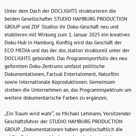
Unter dem Dach der DOCLIGHTS strukturieren die
beiden Gesellschafter STUDIO HAMBURG PRODUCTION
GROUP und ZDF Studios ihr Doku-Geschäft neu und
etablieren mit Wirkung zum 1. Januar 2025 ein kreatives
Doku-Hub in Hamburg. Künftig wird das Geschäft der
ECO MEDIA und das der doc.station strukturell unter der
DOCLIGHTS gebündelt. Das Programmportfolio des neu
geformten Doku-Zentrums umfasst politische
Dokumentationen, Factual Entertainment, Naturfilm
sowie internationale Koproduktionen. Gemeinsam
streben die Unternehmen an, das Programmspektrum um
weitere dokumentarische Farben zu ergänzen.
„Ein Traum wird wahr“, so Michael Lehmann, Vorsitzender
Geschäftsführer der STUDIO HAMBURG PRODUCTION
GROUP. „Dokumentationen haben gesellschaftlich die