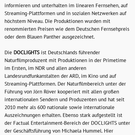
informieren und unterhalten im linearen Fernsehen, auf
Streaming-Plattformen und in sozialen Netzwerken auf
höchstem Niveau. Die Produktionen wurden mit
renommierten Preisen wie dem Deutschen Fernsehpreis
oder dem Blauen Panther ausgezeichnet.
Die
DOCLIGHTS
ist Deutschlands führender
Naturfilmproduzent mit Produktionen in der Primetime
im Ersten, im NDR und allen anderen
Landesrundfunkanstalten der ARD, im Kino und auf
Streaming-Plattformen. Der Naturfilmbereich unter der
Führung von Jörn Röver kooperiert mit allen großen
internationalen Sendern und Produzenten und hat seit
2010 mehr als 600 nationale sowie internationale
Auszeichnungen erhalten. Ebenso stark aufgestellt ist
der Factual Entertainment-Bereich der DOCLIGHTS unter
der Geschäftsführung von Michaela Hummel. Hier