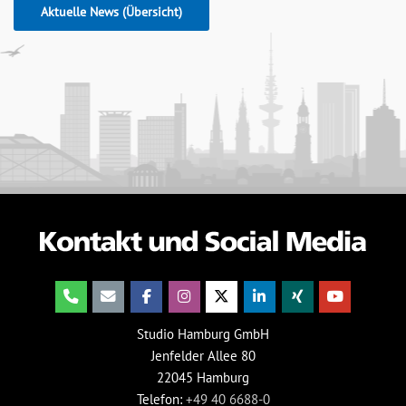
Aktuelle News (Übersicht)
Studio Hamburg GmbH
Jenfelder Allee 80
22045 Hamburg
Telefon:
+49 40 6688-0