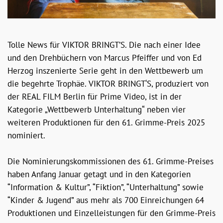
Tolle News für VIKTOR BRINGT’S. Die nach einer Idee
und den Drehbüchern von Marcus Pfeiffer und von Ed
Herzog inszenierte Serie geht in den Wettbewerb um
die begehrte Trophäe. VIKTOR BRINGT‘S, produziert von
der REAL FILM Berlin für Prime Video, ist in der
Kategorie „Wettbewerb Unterhaltung“ neben vier
weiteren Produktionen für den 61. Grimme-Preis 2025
nominiert.
Die Nominierungskommissionen des 61. Grimme-Preises
haben Anfang Januar getagt und in den Kategorien
“Information & Kultur”, “Fiktion”, “Unterhaltung” sowie
“Kinder & Jugend” aus mehr als 700 Einreichungen 64
Produktionen und Einzelleistungen für den Grimme-Preis