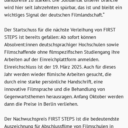
Bandbreite zu stärken. Die Solidarität unserer Branche
wird hier seit Jahrzehnten spürbar, das ist und bleibt ein
wichtiges Signal der deutschen Filmlandschaft.“
Der Startschuss für die nächste Verleihung von FIRST
STEPS ist bereits gefallen: Ab sofort können
Absolvent:innen deutschsprachiger Hochschulen sowie
Filmschaffende ohne filmspezifischen Studiengang ihre
Arbeiten auf der Einreichplattform anmelden.
Einreichschluss ist der 19. März 2025. Auch für dieses
Jahr werden wieder filmische Arbeiten gesucht, die
durch eine starke persönliche Handschrift, eine
innovative Filmsprache und die Behandlung von
Gegenwartsthemen herausragen. Anfang Oktober werden
dann die Preise in Berlin verliehen.
Der Nachwuchspreis FIRST STEPS ist die bedeutendste
Auszeichnung für Abschlussfilme von Filmschulen in