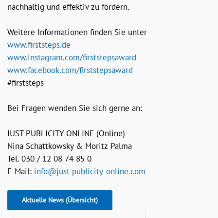
nachhaltig und effektiv zu fördern.
Weitere Informationen finden Sie unter
www.firststeps.de
www.instagram.com/firststepsaward
www.facebook.com/firststepsaward
#firststeps
Bei Fragen wenden Sie sich gerne an:
JUST PUBLICITY ONLINE (Online)
Nina Schattkowsky & Moritz Palma
Tel. 030 / 12 08 74 85 0
E-Mail:
info@just-publicity-online.com
Aktuelle News (Übersicht)