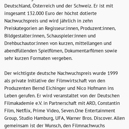
Deutschland, Österreich und der Schweiz. Er ist mit
insgesamt 132.000 Euro der höchst dotierte
Nachwuchspreis und wird jährlich in zehn
Preiskategorien an Regisseur:innen, Produzent:innen,
Bildgestalter:innen, Schauspieler:innen und
Drehbuchautor:innen von kurzen, mittellangen und
abendfüllenden Spielfilmen, Dokumentarfilmen sowie
sehr kurzen Formaten vergeben.
Der wichtigste deutsche Nachwuchspreis wurde 1999
als private Initiative der Filmwirtschaft von den
Produzenten Bernd Eichinger und Nico Hofmann ins
Leben gerufen. Er wird veranstaltet von der Deutschen
Filmakademie e.V. in Partnerschaft mit ARD, Constantin
Film, Netflix, Prime Video, Seven.One Entertainment
Group, Studio Hamburg, UFA, Warner Bros. Discover. Allen
gemeinsam ist der Wunsch, den Filmnachwuchs