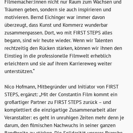
Filmemacher:innen nicht nur Raum zum Wachsen und
Träumen geben, sondern sie auch inspirieren und
motivieren. Bernd Eichinger war immer davon
überzeugt, dass Kunst und Kommerz wunderbar
zusammenpassen. Dort, wo mit FIRST STEPS alles
begann, sind wir heute wieder. Wenn wir Talenten
rechtzeitig den Rücken stärken, können wir ihnen den
Einstieg in die professionelle Filmwelt erheblich
erleichtern und sie auf ihrem Karriereweg weiter
unterstützen.“
Nico Hofmann, Mitbegründer und Initiator von FIRST
STEPS, ergänzt: „Mit der Constantin Film kommt ein
großartiger Partner zu FIRST STEPS zurück – und
komplettiert die einzigartige Zusammenarbeit aller
Veranstalter: es geht in unruhigen Zeiten mehr denn je
darum, den filmischen Nachwuchs in seiner ganzen