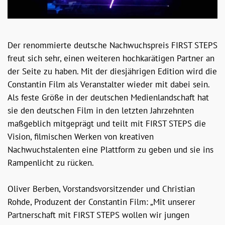
Der renommierte deutsche Nachwuchspreis FIRST STEPS
freut sich sehr, einen weiteren hochkarätigen Partner an
der Seite zu haben. Mit der diesjährigen Edition wird die
Constantin Film als Veranstalter wieder mit dabei sein.
Als feste Größe in der deutschen Medienlandschaft hat
sie den deutschen Film in den letzten Jahrzehnten
maßgeblich mitgeprägt und teilt mit FIRST STEPS die
Vision, filmischen Werken von kreativen
Nachwuchstalenten eine Plattform zu geben und sie ins
Rampenlicht zu rücken.
Oliver Berben, Vorstandsvorsitzender und Christian
Rohde, Produzent der Constantin Film: „Mit unserer
Partnerschaft mit FIRST STEPS wollen wir jungen