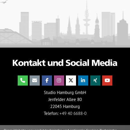
Studio Hamburg GmbH
Jenfelder Allee 80
22045 Hamburg
Telefon:
+49 40 6688-0