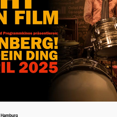
in Hamburg