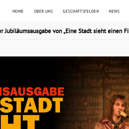
HOME
ÜBER UNS
GESCHÄFTSFELDER
NEWS
Jubiläumsausgabe von „Eine Stadt sieht einen Fi