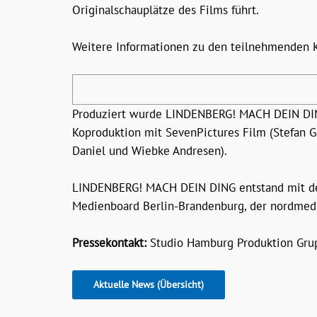
Originalschauplätze des Films führt.
Weitere Informationen zu den teilnehmenden K
Produziert wurde LINDENBERG! MACH DEIN DI
Koproduktion mit SevenPictures Film (Stefan G
Daniel und Wiebke Andresen).
LINDENBERG! MACH DEIN DING entstand mit der
Medienboard Berlin-Brandenburg, der nordmed
Pressekontakt:
Studio Hamburg Produktion Grup
Aktuelle News (Übersicht)