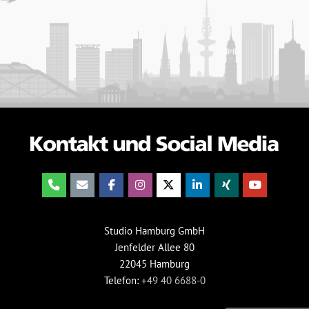
Studio Hamburg GmbH
Jenfelder Allee 80
22045 Hamburg
Telefon:
+49 40 6688-0