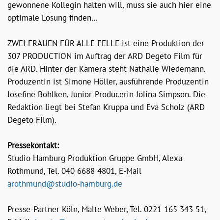
gewonnene Kollegin halten will, muss sie auch hier eine
optimale Lösung finden…
ZWEI FRAUEN FÜR ALLE FELLE ist eine Produktion der
307 PRODUCTION im Auftrag der ARD Degeto Film für
die ARD. Hinter der Kamera steht Nathalie Wiedemann.
Produzentin ist Simone Höller, ausführende Produzentin
Josefine Bohlken, Junior-Producerin Jolina Simpson. Die
Redaktion liegt bei Stefan Kruppa und Eva Scholz (ARD
Degeto Film).
Pressekontakt:
Studio Hamburg Produktion Gruppe GmbH, Alexa
Rothmund, Tel. 040 6688 4801, E-Mail
arothmund@studio-hamburg.de
Presse-Partner Köln, Malte Weber, Tel. 0221 165 343 51,