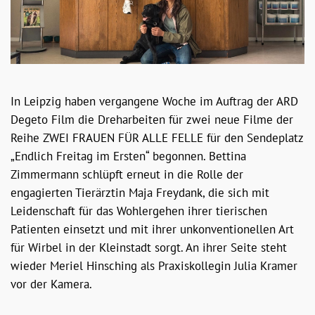
In Leipzig haben vergangene Woche im Auftrag der ARD
Degeto Film die Dreharbeiten für zwei neue Filme der
Reihe ZWEI FRAUEN FÜR ALLE FELLE für den Sendeplatz
„Endlich Freitag im Ersten“ begonnen. Bettina
Zimmermann schlüpft erneut in die Rolle der
engagierten Tierärztin Maja Freydank, die sich mit
Leidenschaft für das Wohlergehen ihrer tierischen
Patienten einsetzt und mit ihrer unkonventionellen Art
für Wirbel in der Kleinstadt sorgt. An ihrer Seite steht
wieder Meriel Hinsching als Praxiskollegin Julia Kramer
vor der Kamera.