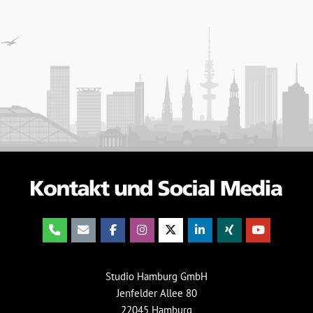
Studio Hamburg GmbH
Jenfelder Allee 80
22045 Hamburg