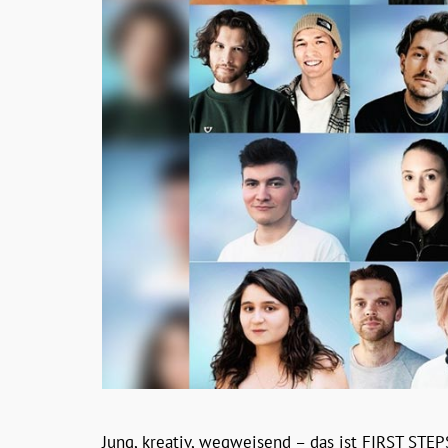
Jung, kreativ, wegweisend – das ist FIRST STEP