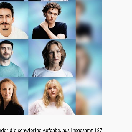
ieder die schwierige Aufgabe, aus insgesamt 187