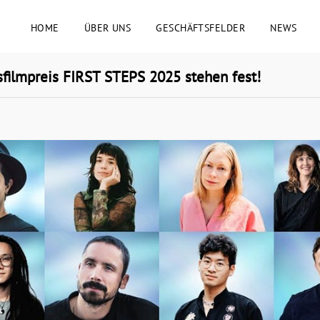
HOME
ÜBER UNS
GESCHÄFTSFELDER
NEWS
ilmpreis FIRST STEPS 2025 stehen fest!