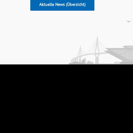
Aktuelle News (Übersicht)