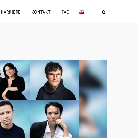
KARRIERE
KONTAKT
FAQ