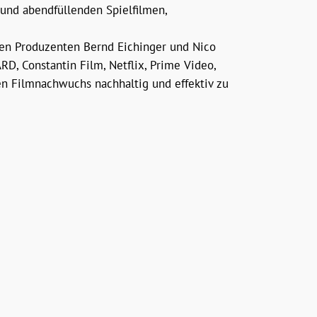
 und abendfüllenden Spielfilmen,
den Produzenten Bernd Eichinger und Nico
RD, Constantin Film, Netflix, Prime Video,
n Filmnachwuchs nachhaltig und effektiv zu