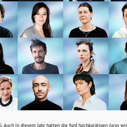
S. Auch in diesem Jahr hatten die fünf hochkarätigen Jurys w