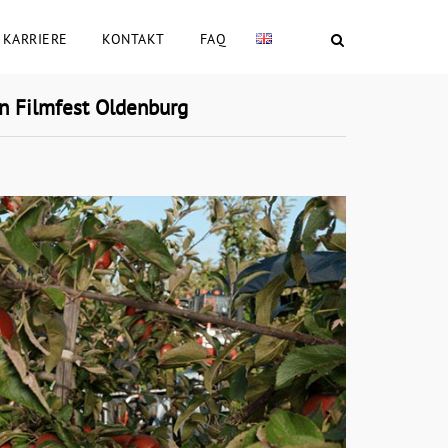
KARRIERE
KONTAKT
FAQ
n Filmfest Oldenburg