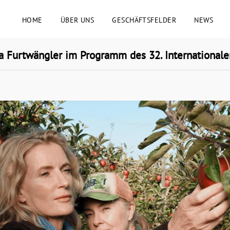
HOME
ÜBER UNS
GESCHÄFTSFELDER
NEWS
Furtwängler im Programm des 32. Internationale