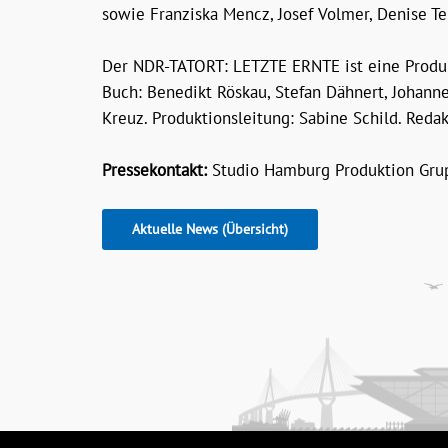
sowie Franziska Mencz, Josef Volmer, Denise Te
Der NDR-TATORT: LETZTE ERNTE ist eine Produk
Buch: Benedikt Röskau, Stefan Dähnert, Johanne
Kreuz. Produktionsleitung: Sabine Schild. Reda
Pressekontakt:
Studio Hamburg Produktion Grup
Aktuelle News (Übersicht)