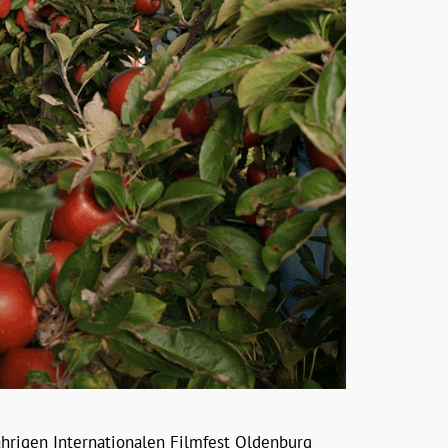
hrigen Internationalen Filmfest Oldenburg