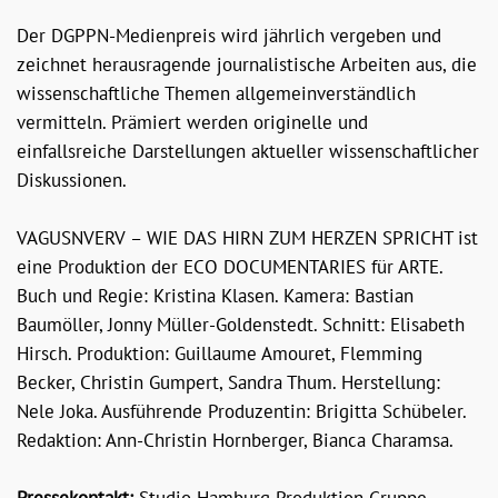
Der DGPPN-Medienpreis wird jährlich vergeben und
zeichnet herausragende journalistische Arbeiten aus, die
wissenschaftliche Themen allgemeinverständlich
vermitteln. Prämiert werden originelle und
einfallsreiche Darstellungen aktueller wissenschaftlicher
Diskussionen.
VAGUSNVERV – WIE DAS HIRN ZUM HERZEN SPRICHT ist
eine Produktion der ECO DOCUMENTARIES für ARTE.
Buch und Regie: Kristina Klasen. Kamera: Bastian
Baumöller, Jonny Müller-Goldenstedt. Schnitt: Elisabeth
Hirsch. Produktion: Guillaume Amouret, Flemming
Becker, Christin Gumpert, Sandra Thum. Herstellung:
Nele Joka. Ausführende Produzentin: Brigitta Schübeler.
Redaktion: Ann-Christin Hornberger, Bianca Charamsa.