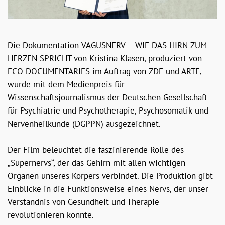
Die Dokumentation VAGUSNERV – WIE DAS HIRN ZUM
HERZEN SPRICHT von Kristina Klasen, produziert von
ECO DOCUMENTARIES im Auftrag von ZDF und ARTE,
wurde mit dem Medienpreis für
Wissenschaftsjournalismus der Deutschen Gesellschaft
für Psychiatrie und Psychotherapie, Psychosomatik und
Nervenheilkunde (DGPPN) ausgezeichnet.
Der Film beleuchtet die faszinierende Rolle des
„Supernervs“, der das Gehirn mit allen wichtigen
Organen unseres Körpers verbindet. Die Produktion gibt
Einblicke in die Funktionsweise eines Nervs, der unser
Verständnis von Gesundheit und Therapie
revolutionieren könnte.