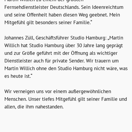
Fernsehdienstleister Deutschlands. Sein Ideenreichtum
und seine Offenheit haben diesen Weg geebnet. Mein
Mitgefühl gilt besonders seiner Familie.“
Johannes Züll, Geschäftsführer Studio Hamburg: „Martin
Willich hat Studio Hamburg über 30 Jahre lang geprägt
und zur Größe geführt mit der Öffnung als wichtiger
Dienstleister auch für private Sender. Wir trauern um
Martin Willich ohne den Studio Hamburg nicht wäre, was
es heute ist.“
Wir verneigen uns vor einem außergewöhnlichen
Menschen. Unser tiefes Mitgefühl gilt seiner Familie und
allen, die ihm nahestanden.