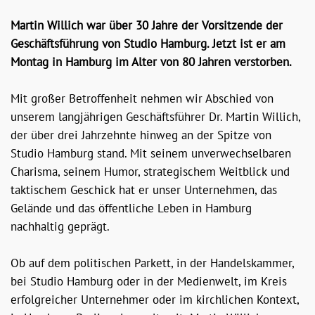
Martin Willich war über 30 Jahre der Vorsitzende der
Geschäftsführung von Studio Hamburg. Jetzt ist er am
Montag in Hamburg im Alter von 80 Jahren verstorben.
Mit großer Betroffenheit nehmen wir Abschied von
unserem langjährigen Geschäftsführer Dr. Martin Willich,
der über drei Jahrzehnte hinweg an der Spitze von
Studio Hamburg stand. Mit seinem unverwechselbaren
Charisma, seinem Humor, strategischem Weitblick und
taktischem Geschick hat er unser Unternehmen, das
Gelände und das öffentliche Leben in Hamburg
nachhaltig geprägt.
Ob auf dem politischen Parkett, in der Handelskammer,
bei Studio Hamburg oder in der Medienwelt, im Kreis
erfolgreicher Unternehmer oder im kirchlichen Kontext,