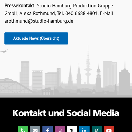
Pressekontakt:
Studio Hamburg Produktion Gruppe
GmbH, Alexa Rothmund, Tel. 040 6688 4801, E-Mail
arothmund@studio-hamburg.de
Aktuelle News (Übersicht)