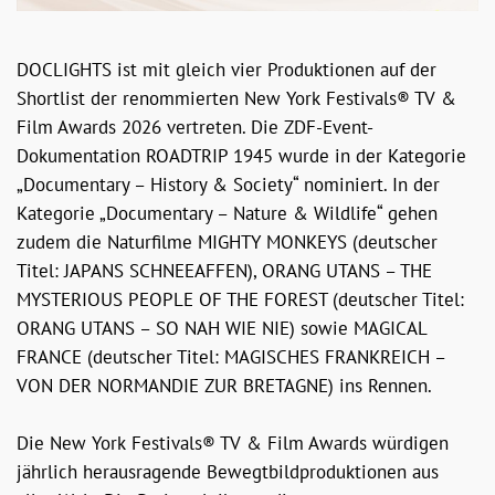
DOCLIGHTS ist mit gleich vier Produktionen auf der
Shortlist der renommierten New York Festivals® TV &
Film Awards 2026 vertreten. Die ZDF-Event-
Dokumentation ROADTRIP 1945 wurde in der Kategorie
„Documentary – History & Society“ nominiert. In der
Kategorie „Documentary – Nature & Wildlife“ gehen
zudem die Naturfilme MIGHTY MONKEYS (deutscher
Titel: JAPANS SCHNEEAFFEN), ORANG UTANS – THE
MYSTERIOUS PEOPLE OF THE FOREST (deutscher Titel:
ORANG UTANS – SO NAH WIE NIE) sowie MAGICAL
FRANCE (deutscher Titel: MAGISCHES FRANKREICH –
VON DER NORMANDIE ZUR BRETAGNE) ins Rennen.
Die New York Festivals® TV & Film Awards würdigen
jährlich herausragende Bewegtbildproduktionen aus