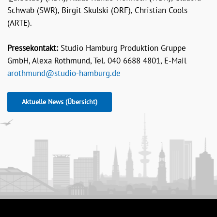
Schwab (SWR), Birgit Skulski (ORF), Christian Cools
(ARTE).
Pressekontakt:
Studio Hamburg Produktion Gruppe
GmbH, Alexa Rothmund, Tel. 040 6688 4801, E-Mail
arothmund@studio-hamburg.de
Aktuelle News (Übersicht)