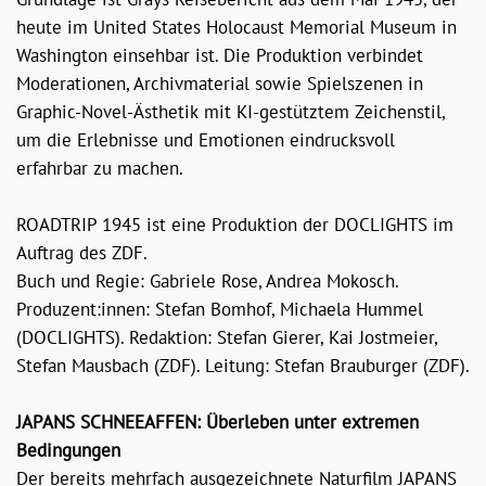
heute im United States Holocaust Memorial Museum in
Washington einsehbar ist. Die Produktion verbindet
Moderationen, Archivmaterial sowie Spielszenen in
Graphic-Novel-Ästhetik mit KI-gestütztem Zeichenstil,
um die Erlebnisse und Emotionen eindrucksvoll
erfahrbar zu machen.
ROADTRIP 1945 ist eine Produktion der DOCLIGHTS im
Auftrag des ZDF.
Buch und Regie: Gabriele Rose, Andrea Mokosch.
Produzent:innen: Stefan Bomhof, Michaela Hummel
(DOCLIGHTS). Redaktion: Stefan Gierer, Kai Jostmeier,
Stefan Mausbach (ZDF). Leitung: Stefan Brauburger (ZDF).
JAPANS SCHNEEAFFEN: Überleben unter extremen
Bedingungen
Der bereits mehrfach ausgezeichnete Naturfilm JAPANS