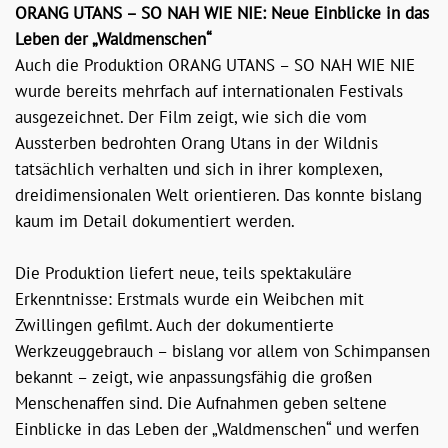
ORANG UTANS – SO NAH WIE NIE: Neue Einblicke in das
Leben der „Waldmenschen“
Auch die Produktion ORANG UTANS – SO NAH WIE NIE
wurde bereits mehrfach auf internationalen Festivals
ausgezeichnet. Der Film zeigt, wie sich die vom
Aussterben bedrohten Orang Utans in der Wildnis
tatsächlich verhalten und sich in ihrer komplexen,
dreidimensionalen Welt orientieren. Das konnte bislang
kaum im Detail dokumentiert werden.
Die Produktion liefert neue, teils spektakuläre
Erkenntnisse: Erstmals wurde ein Weibchen mit
Zwillingen gefilmt. Auch der dokumentierte
Werkzeuggebrauch – bislang vor allem von Schimpansen
bekannt – zeigt, wie anpassungsfähig die großen
Menschenaffen sind. Die Aufnahmen geben seltene
Einblicke in das Leben der „Waldmenschen“ und werfen