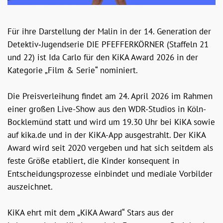
Für ihre Darstellung der Malin in der 14. Generation der
Detektiv‑Jugendserie DIE PFEFFERKÖRNER (Staffeln 21
und 22) ist Ida Carlo für den KiKA Award 2026 in der
Kategorie „Film & Serie“ nominiert.
Die Preisverleihung findet am 24. April 2026 im Rahmen
einer großen Live-Show aus den WDR-Studios in Köln-
Bocklemünd statt und wird um 19.30 Uhr bei KiKA sowie
auf kika.de und in der KiKA-App ausgestrahlt. Der KiKA
Award wird seit 2020 vergeben und hat sich seitdem als
feste Größe etabliert, die Kinder konsequent in
Entscheidungsprozesse einbindet und mediale Vorbilder
auszeichnet.
KiKA ehrt mit dem „KiKA Award“ Stars aus der