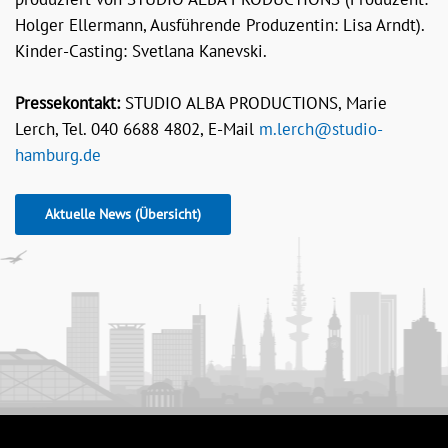
Holger Ellermann, Ausführende Produzentin: Lisa Arndt).
Kinder-Casting: Svetlana Kanevski.
Pressekontakt:
STUDIO ALBA PRODUCTIONS, Marie
Lerch, Tel. 040 6688 4802, E-Mail
m.lerch@studio-
hamburg.de
Aktuelle News (Übersicht)