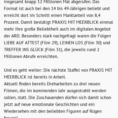
insgesamt knapp 12 Millionen Mal abgerufen. Das
Format ist auch bei den 14 bis 49-Jährigen beliebt und
erreicht dort im Schnitt einen Marktanteil von 8,4
Prozent. Damit bestätigt PRAXIS MIT MEERBLICK einmal
mehr ihre große Beliebtheit auch im digitalen Angebot
der ARD. Besonders stark nachgefragt waren die Folgen
LIEBE AUF ATTEST (Film 29), LEINEN LOS (Film 30) und
TREFFER INS GLÜCK (Film 31), die jeweils rund 2
Millionen Abrufe erreichten.
Und es geht weiter: Die nächste Staffel von PRAXIS MIT
MEERBLICK ist bereits in Arbeit.
Aktuell finden bereits Dreharbeiten zu drei neuen
Filmen, die im kommenden Jahr ausgestrahlt werden
sollen, statt. Die Zuschauenden dürfen sich damit schon
jetzt auf neue emotionale Geschichten und ein
Wiedersehen mit den beliebten Figuren auf Rügen