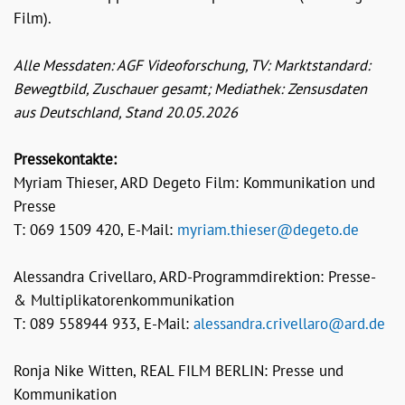
Film).
Alle Messdaten: AGF Videoforschung, TV: Marktstandard:
Bewegtbild, Zuschauer gesamt; Mediathek: Zensusdaten
aus Deutschland, Stand 20.05.2026
Pressekontakte:
Myriam Thieser, ARD Degeto Film: Kommunikation und
Presse
T: 069 1509 420, E-Mail:
myriam.thieser@degeto.de
Alessandra Crivellaro, ARD-Programmdirektion: Presse-
& Multiplikatorenkommunikation
T: 089 558944 933, E-Mail:
alessandra.crivellaro@ard.de
Ronja Nike Witten, REAL FILM BERLIN: Presse und
Kommunikation