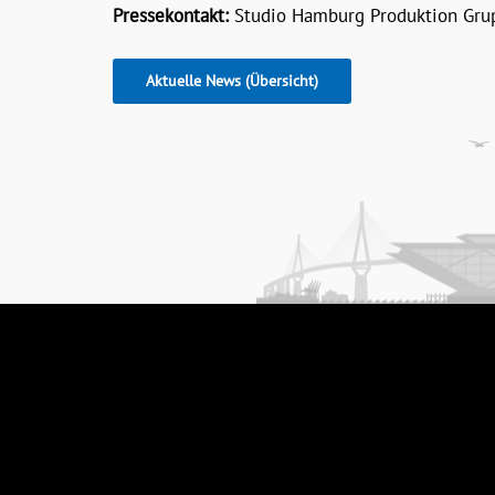
Pressekontakt:
Studio Hamburg Produktion Grup
Aktuelle News (Übersicht)