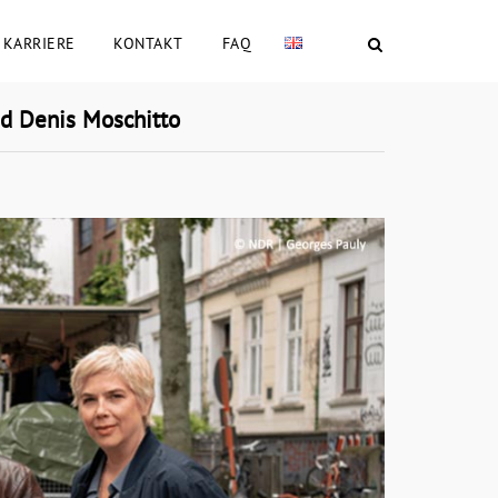
KARRIERE
KONTAKT
FAQ
d Denis Moschitto