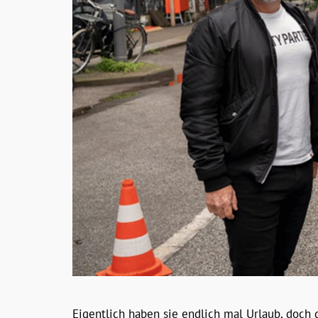
Eigentlich haben sie endlich mal Urlaub, doch