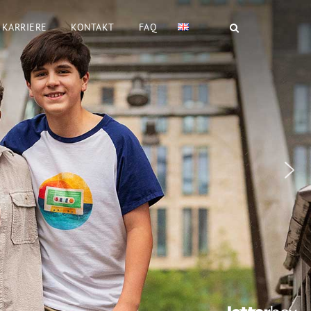
KARRIERE
KONTAKT
FAQ