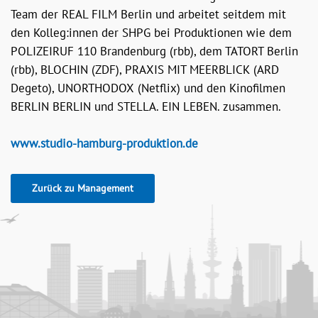
Team der REAL FILM Berlin und arbeitet seitdem mit
den Kolleg:innen der SHPG bei Produktionen wie dem
POLIZEIRUF 110 Brandenburg (rbb), dem TATORT Berlin
(rbb), BLOCHIN (ZDF), PRAXIS MIT MEERBLICK (ARD
Degeto), UNORTHODOX (Netflix) und den Kinofilmen
BERLIN BERLIN und STELLA. EIN LEBEN. zusammen.
www.studio-hamburg-produktion.de
Zurück zu Management