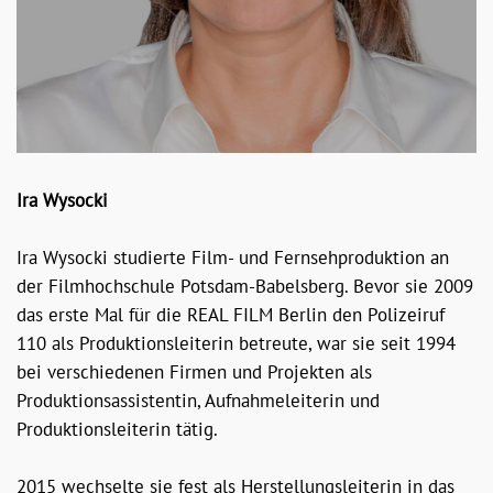
Ira Wysocki
Ira Wysocki studierte Film- und Fernsehproduktion an
der Filmhochschule Potsdam-Babelsberg. Bevor sie 2009
das erste Mal für die REAL FILM Berlin den Polizeiruf
110 als Produktionsleiterin betreute, war sie seit 1994
bei verschiedenen Firmen und Projekten als
Produktionsassistentin, Aufnahmeleiterin und
Produktionsleiterin tätig.
2015 wechselte sie fest als Herstellungsleiterin in das