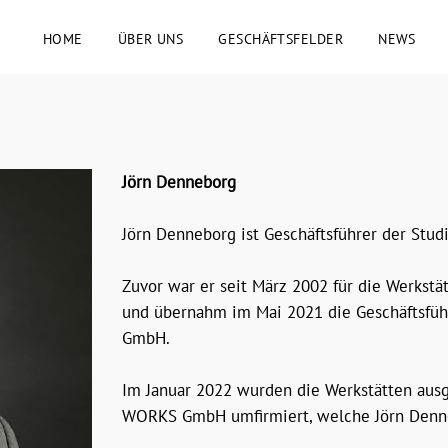
HOME
ÜBER UNS
GESCHÄFTSFELDER
NEWS
Jörn Denneborg
Jörn Denneborg ist Geschäftsführer der S
Zuvor war er seit März 2002 für die Werkst
und übernahm im Mai 2021 die Geschäftsfüh
GmbH.
Im Januar 2022 wurden die Werkstätten aus
WORKS GmbH umfirmiert, welche Jörn Denneb