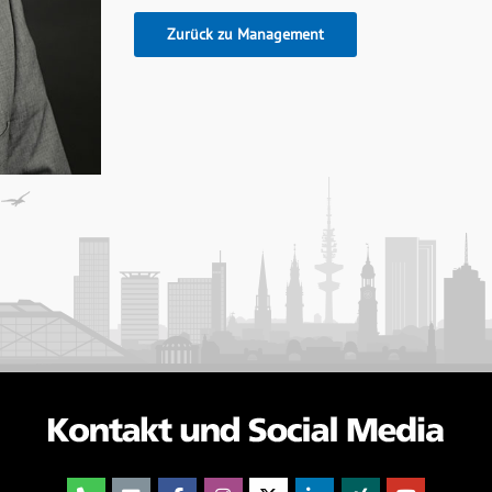
Zurück zu Management