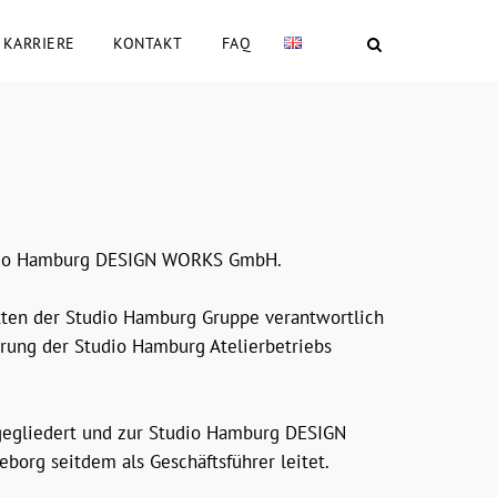
KARRIERE
KONTAKT
FAQ
tudio Hamburg DESIGN WORKS GmbH.
ätten der Studio Hamburg Gruppe verantwortlich
rung der Studio Hamburg Atelierbetriebs
gegliedert und zur Studio Hamburg DESIGN
org seitdem als Geschäftsführer leitet.