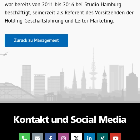
war bereits von 2011 bis 2016 bei Studio Hamburg
beschäftigt, seinerzeit als Referent des Vorsitzenden der
Holding-Geschäftsführung und Leiter Marketing.
Zurück zu Management