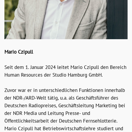
Mario Czipull
Seit dem 1. Januar 2024 leitet Mario Czipull den Bereich
Human Resources der Studio Hamburg GmbH.
Zuvor war er in unterschiedlichen Funktionen innerhalb
der NDR-/ARD-Welt tätig, u.a. als Geschäftsführer des
Deutschen Radiopreises, Geschäftsleitung Marketing bei
der NDR Media und Leitung Presse- und
Öffentlichkeitsarbeit der Deutschen Fernsehlotterie.
Mario Czipull hat Betriebswirtschaftslehre studiert und