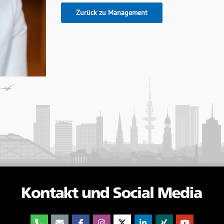
Zurück zu Management